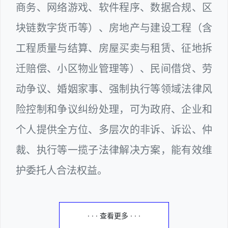
商务、网络游戏、软件程序、数据合规、区
块链数字货币等）、房地产与建设工程（含
工程质量与结算、房屋买卖与租赁、征地拆
迁赔偿、小区物业管理等）、民间借贷、劳
动争议、婚姻家事、强制执行等领域法律风
险控制和争议纠纷处理，可为政府、企业和
个人提供全方位、多层次的非诉、诉讼、仲
裁、执行等一揽子法律解决方案，能有效维
护委托人合法权益。
· · · 查看更多 · · ·