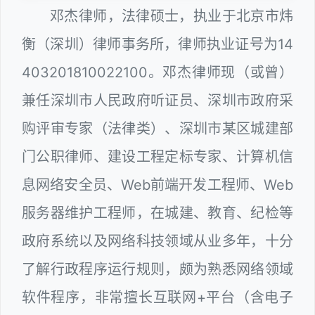
邓杰律师，法律硕士，执业于北京市炜
衡（深圳）律师事务所，律师执业证号为14
403201810022100。邓杰律师现（或曾）
兼任深圳市人民政府听证员、深圳市政府采
购评审专家（法律类）、深圳市某区城建部
门公职律师、建设工程定标专家、计算机信
息网络安全员、Web前端开发工程师、Web
服务器维护工程师，在城建、教育、纪检等
政府系统以及网络科技领域从业多年，十分
了解行政程序运行规则，颇为熟悉网络领域
软件程序，非常擅长互联网+平台（含电子