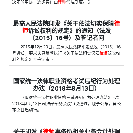
决定的申诉，逐步实行由
律师
代理制度。 》
最高人民法院印发《关于依法切实保障
律
师
诉讼权利的规定》的通知（法发
〔2015〕16号）及答记者问
2015年12月29日，最高人民法院印发法发〔2015〕16
号通知，要求认真贯彻执行《关于依法切实保障
律师
诉讼权
利的规定》并答记者问。
国家统一法律职业资格考试违纪行为处理
办法（2018年9月13日）
《国家统一法律职业资格考试违纪行为处理办法》已经
2018年9月13日司法部部务会议审议通过，现予公布，自公
布之日起施行。
关于印发《
律师
事务所相关业务会计处理