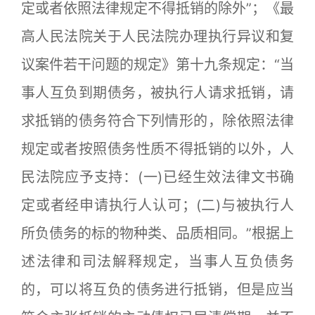
定或者依照法律规定不得抵销的除外”；《最
高人民法院关于人民法院办理执行异议和复
议案件若干问题的规定》第十九条规定：“当
事人互负到期债务，被执行人请求抵销，请
求抵销的债务符合下列情形的，除依照法律
规定或者按照债务性质不得抵销的以外，人
民法院应予支持：(一)已经生效法律文书确
定或者经申请执行人认可；(二)与被执行人
所负债务的标的物种类、品质相同。”根据上
述法律和司法解释规定，当事人互负债务
的，可以将互负的债务进行抵销，但是应当