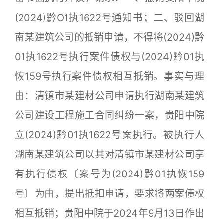
(2024)黔O1执1622号通知书；二、驳回湖
南某建筑公司的抵销申请，不得将(2024)黔
01执1622号执行案件债权与(2024)黔01执
恢159号执行案件债权相互抵销。事实与理
由：清镇市某建材公司申请执行湖南某建筑
公司建设工程施工合同纠纷一案，贵阳中院
立(2024)黔01执1622号案执行。被执行人
湖南某建筑公司以其对清镇市某建材公司享
有执行债权〔案号为(2024)黔01执恢159
号〕为由，提出抵扣申请，要求将两案债权
相互抵销；贵阳中院于2024年9月13日作出