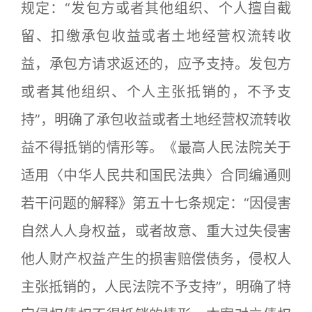
规定：“发包方或者其他组织、个人擅自截
留、扣缴承包收益或者土地经营权流转收
益，承包方请求返还的，应予支持。发包方
或者其他组织、个人主张抵销的，不予支
持”，明确了承包收益或者土地经营权流转收
益不得抵销的情形等。《最高人民法院关于
适用〈中华人民共和国民法典〉合同编通则
若干问题的解释》第五十七条规定：“因侵害
自然人人身权益，或者故意、重大过失侵害
他人财产权益产生的损害赔偿债务，侵权人
主张抵销的，人民法院不予支持”，明确了特