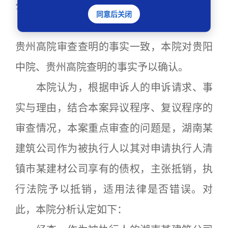
公司的债务。
同意后关闭
本院审查查明的其他事实与贵阳中院、
贵州高院审查查明的事实一致，本院对贵阳
中院、贵州高院查明的事实予以确认。
本院认为，根据申诉人的申诉请求、事
实与理由，结合本案异议程序、复议程序的
审查情况，本案重点审查的问题是，湖南某
建筑公司作为被执行人以其对申请执行人清
镇市某建材公司享有的债权，主张抵销，执
行法院予以抵销，适用法律是否错误。对
此，本院分析认定如下：