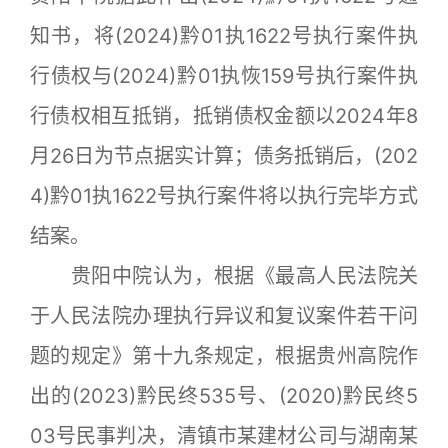
知书，将(2024)黔01执1622号执行案件执
行债权与(2024)黔01执恢159号执行案件执
行债权相互抵销，抵销债权金额以2024年8
月26日为节点据实计算；债务抵销后，(202
4)黔01执1622号执行案件将以执行完毕方式
结案。
贵阳中院认为，根据《最高人民法院关
于人民法院办理执行异议和复议案件若干问
题的规定》第十九条规定，根据贵州高院作
出的(2023)黔民终535号、(2020)黔民终5
03号民事判决，清镇市某建材公司与湖南某