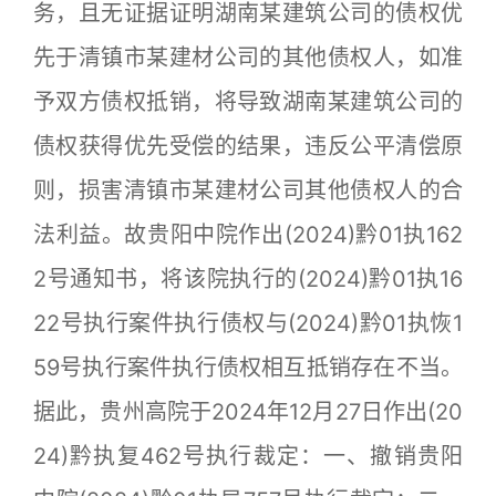
务，且无证据证明湖南某建筑公司的债权优
先于清镇市某建材公司的其他债权人，如准
予双方债权抵销，将导致湖南某建筑公司的
债权获得优先受偿的结果，违反公平清偿原
则，损害清镇市某建材公司其他债权人的合
法利益。故贵阳中院作出(2024)黔01执162
2号通知书，将该院执行的(2024)黔01执16
22号执行案件执行债权与(2024)黔01执恢1
59号执行案件执行债权相互抵销存在不当。
据此，贵州高院于2024年12月27日作出(20
24)黔执复462号执行裁定：一、撤销贵阳