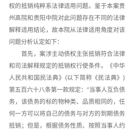
权的抵销纯粹系法律适用问题。鉴于本案贵
州高院和贵阳中院对此问题存在不同的法律
解释适用结论，故本院从法律适用角度对该
问题分析认定如下：
首先，案涉主动债权主张抵销符合法律
和司法解释规定的抵销权行使条件。《中华
人民共和国民法典》(以下简称《民法典》)
第五百六十八条第一款规定：“当事人互负债
务，该债务的标的物种类、品质相同的，任
何一方可以将自己的债务与对方的到期债务
抵销；但是，根据债务性质、按照当事人约