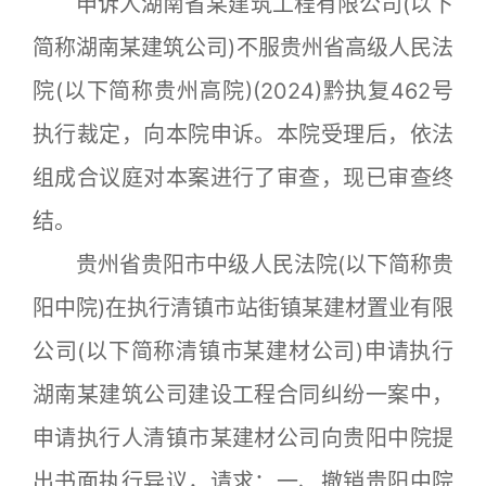
申诉人湖南省某建筑工程有限公司(以下
简称湖南某建筑公司)不服贵州省高级人民法
院(以下简称贵州高院)(2024)黔执复462号
执行裁定，向本院申诉。本院受理后，依法
组成合议庭对本案进行了审查，现已审查终
结。
贵州省贵阳市中级人民法院(以下简称贵
阳中院)在执行清镇市站街镇某建材置业有限
公司(以下简称清镇市某建材公司)申请执行
湖南某建筑公司建设工程合同纠纷一案中，
申请执行人清镇市某建材公司向贵阳中院提
出书面执行异议，请求：一、撤销贵阳中院