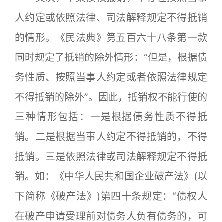
人约定或依照法律、司法解释规定不得抵销
的情形。《民法典》第五百六十八条第一款
同时规定了抵销的除外情形：“但是，根据债
务性质、按照当事人约定或者依照法律规定
不得抵销的除外”。因此，抵销权不能行使的
三种情形包括：一是根据债务性质不得抵
销。二是根据当事人约定不得抵销的，不得
抵销。三是依照法律或司法解释规定不得抵
销。如：《中华人民共和国企业破产法》(以
下简称《破产法》)第四十条规定：“债权人
在破产申请受理前对债务人负有债务的，可