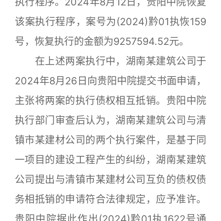
执行程序。2024年8月12日，贵阳中院恢复
该案执行程序，案号为(2024)黔01执恢159
号，恢复执行的金额为9257594.52元。
在上述两案执行中，湖南某建筑公司于
2024年8月26日向贵阳中院提交书面申请，
主张将两案的执行债权相互抵销。贵阳中院
执行部门审查后认为，湖南某建筑公司与清
镇市某建材公司的两个执行案件，是基于同
一项目的建设工程产生的纠纷，湖南某建筑
公司提出与清镇市某建材公司互负的债权债
务相抵销的申请符合法律规定，应予准许。
贵阳中院据此作出(2024)黔01执1622号通