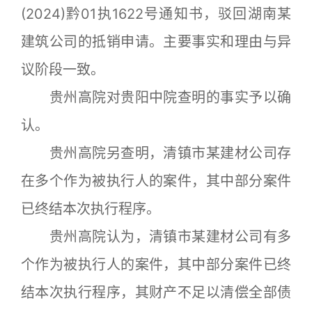
(2024)黔01执1622号通知书，驳回湖南某
建筑公司的抵销申请。主要事实和理由与异
议阶段一致。
贵州高院对贵阳中院查明的事实予以确
认。
贵州高院另查明，清镇市某建材公司存
在多个作为被执行人的案件，其中部分案件
已终结本次执行程序。
贵州高院认为，清镇市某建材公司有多
个作为被执行人的案件，其中部分案件已终
结本次执行程序，其财产不足以清偿全部债