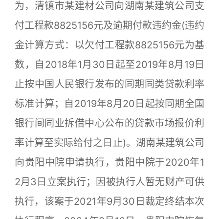
为，清镇市某建材公司向湖南某建筑公司支
付工程款8825156元及逾期付款违约金(违约
金计算方式：以欠付工程款8825156元为基
数，自2018年1月30日起至2019年8月19日
止按中国人民银行发布的同期同类贷款利率
标准计算；自2019年8月20日起按同期全国
银行间同业拆借中心公布的贷款市场报价利
率计算至实际给付之日止)。湖南某建筑公司
向贵阳中院申请执行，贵阳中院于2020年1
2月3日立案执行；因被执行人暂无财产可供
执行，该案于2021年9月30日裁定终结本次