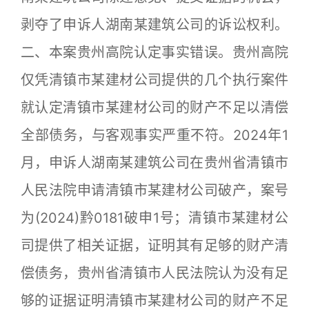
剥夺了申诉人湖南某建筑公司的诉讼权利。
二、本案贵州高院认定事实错误。贵州高院
仅凭清镇市某建材公司提供的几个执行案件
就认定清镇市某建材公司的财产不足以清偿
全部债务，与客观事实严重不符。2024年1
月，申诉人湖南某建筑公司在贵州省清镇市
人民法院申请清镇市某建材公司破产，案号
为(2024)黔0181破申1号；清镇市某建材公
司提供了相关证据，证明其有足够的财产清
偿债务，贵州省清镇市人民法院认为没有足
够的证据证明清镇市某建材公司的财产不足