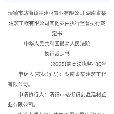
清镇市站街镇某建材置业有限公司;湖南省某
建筑工程有限公司其他案由执行监督执行裁
定书
中华人民共和国最高人民法院
执行裁定书
(2025)最高法执监486号
申诉人(被执行人)：湖南省某建筑工程
有限公司。
申请执行人：清镇市站街镇创鑫建材置
业有限公司。