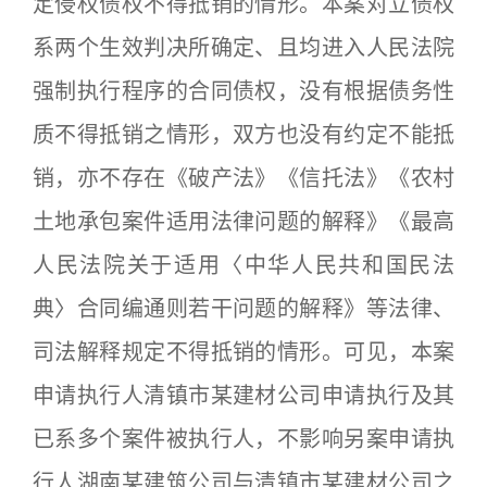
定侵权债权不得抵销的情形。本案对立债权
系两个生效判决所确定、且均进入人民法院
强制执行程序的合同债权，没有根据债务性
质不得抵销之情形，双方也没有约定不能抵
销，亦不存在《破产法》《信托法》《农村
土地承包案件适用法律问题的解释》《最高
人民法院关于适用〈中华人民共和国民法
典〉合同编通则若干问题的解释》等法律、
司法解释规定不得抵销的情形。可见，本案
申请执行人清镇市某建材公司申请执行及其
已系多个案件被执行人，不影响另案申请执
行人湖南某建筑公司与清镇市某建材公司之