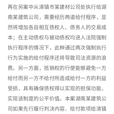
再在另案中从清镇市某建材公司处执行给湖
南某建筑公司，需要经历两道给付程序，显
然将增加各自相互债权人、债务人的交易成
本；在主动债权与被动债权均进入法院强制
执行程序的情况下，此种通过两次强制执行
行为实施的给付程序还将导致司法资源的浪
费。另一方面，抵销权的行使能够避免一方
给付而另一方不给付所造成给付一方的利益
受损，具有确保债权得以实现的担保功能，
实现该制度的公平价值。本案湖南某建筑公
司如果先行履行判决内容、给付款项给清镇