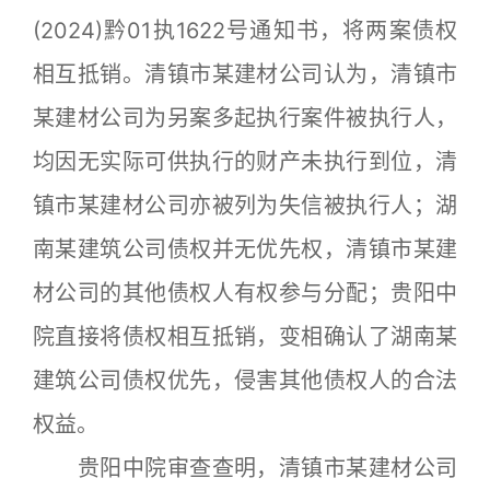
(2024)黔01执1622号通知书，将两案债权
相互抵销。清镇市某建材公司认为，清镇市
某建材公司为另案多起执行案件被执行人，
均因无实际可供执行的财产未执行到位，清
镇市某建材公司亦被列为失信被执行人；湖
南某建筑公司债权并无优先权，清镇市某建
材公司的其他债权人有权参与分配；贵阳中
院直接将债权相互抵销，变相确认了湖南某
建筑公司债权优先，侵害其他债权人的合法
权益。
贵阳中院审查查明，清镇市某建材公司