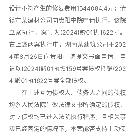
设计不符产生的修复费用1644084.4元；清
镇市某建材公司向贵阳中院申请执行，该院
立案执行，案号为(2024)黔01执1622号。
在上述两案执行中，湖南某建筑公司于202
4年8月26日向贵阳中院提交书面申请，申
请以(2024)黔01执恢159号案债权抵销(202
4)黔01执1622号案全部债权。
在上述互为债权人、债务人之间的债权
均系人民法院生效法律文书所确定的债权、
对立债权均已进入法院执行程序，且相关事
实已经固定的情况下，本案能否支持主动债