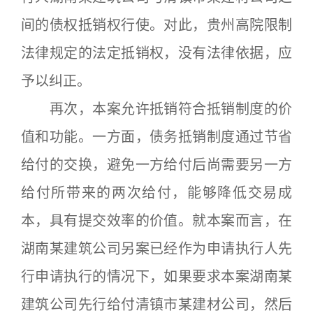
间的债权抵销权行使。对此，贵州高院限制
法律规定的法定抵销权，没有法律依据，应
予以纠正。
再次，本案允许抵销符合抵销制度的价
值和功能。一方面，债务抵销制度通过节省
给付的交换，避免一方给付后尚需要另一方
给付所带来的两次给付，能够降低交易成
本，具有提交效率的价值。就本案而言，在
湖南某建筑公司另案已经作为申请执行人先
行申请执行的情况下，如果要求本案湖南某
建筑公司先行给付清镇市某建材公司，然后