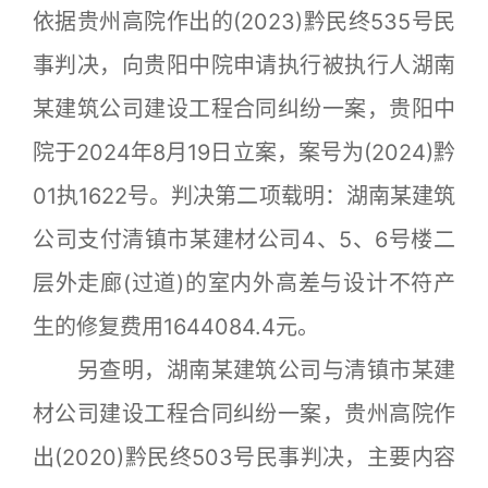
依据贵州高院作出的(2023)黔民终535号民
事判决，向贵阳中院申请执行被执行人湖南
某建筑公司建设工程合同纠纷一案，贵阳中
院于2024年8月19日立案，案号为(2024)黔
01执1622号。判决第二项载明：湖南某建筑
公司支付清镇市某建材公司4、5、6号楼二
层外走廊(过道)的室内外高差与设计不符产
生的修复费用1644084.4元。
另查明，湖南某建筑公司与清镇市某建
材公司建设工程合同纠纷一案，贵州高院作
出(2020)黔民终503号民事判决，主要内容