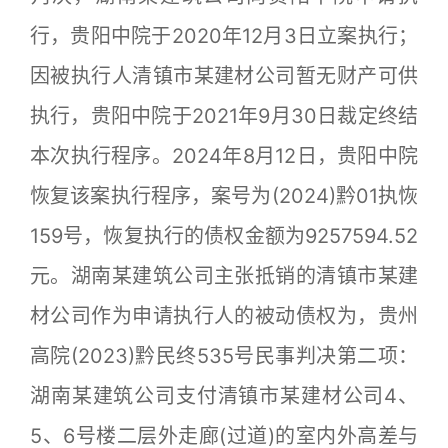
行，贵阳中院于2020年12月3日立案执行；
因被执行人清镇市某建材公司暂无财产可供
执行，贵阳中院于2021年9月30日裁定终结
本次执行程序。2024年8月12日，贵阳中院
恢复该案执行程序，案号为(2024)黔01执恢
159号，恢复执行的债权金额为9257594.52
元。湖南某建筑公司主张抵销的清镇市某建
材公司作为申请执行人的被动债权为，贵州
高院(2023)黔民终535号民事判决第二项：
湖南某建筑公司支付清镇市某建材公司4、
5、6号楼二层外走廊(过道)的室内外高差与