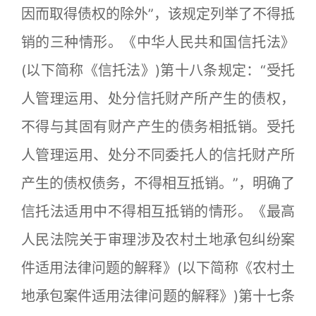
因而取得债权的除外”，该规定列举了不得抵
销的三种情形。《中华人民共和国信托法》
(以下简称《信托法》)第十八条规定：“受托
人管理运用、处分信托财产所产生的债权，
不得与其固有财产产生的债务相抵销。受托
人管理运用、处分不同委托人的信托财产所
产生的债权债务，不得相互抵销。”，明确了
信托法适用中不得相互抵销的情形。《最高
人民法院关于审理涉及农村土地承包纠纷案
件适用法律问题的解释》(以下简称《农村土
地承包案件适用法律问题的解释》)第十七条