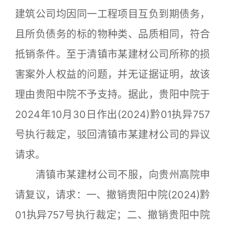
建筑公司均因同一工程项目互负到期债务，
且所负债务的标的物种类、品质相同，符合
抵销条件。至于清镇市某建材公司所称的损
害案外人权益的问题，并无证据证明，故该
理由贵阳中院不予支持。据此，贵阳中院于
2024年10月30日作出(2024)黔01执异757
号执行裁定，驳回清镇市某建材公司的异议
请求。
清镇市某建材公司不服，向贵州高院申
请复议，请求：一、撤销贵阳中院(2024)黔
01执异757号执行裁定；二、撤销贵阳中院