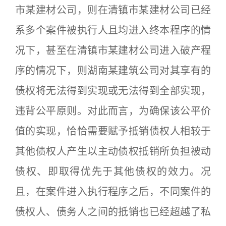
市某建材公司，则在清镇市某建材公司已经
系多个案件被执行人且均进入终本程序的情
况下，甚至在清镇市某建材公司进入破产程
序的情况下，则湖南某建筑公司对其享有的
债权将无法得到实现或无法得到全部实现，
违背公平原则。对此而言，为确保该公平价
值的实现，恰恰需要赋予抵销债权人相较于
其他债权人产生以主动债权抵销所负担被动
债权、即取得优先于其他债权的效力。况
且，在案件进入执行程序之后，不同案件的
债权人、债务人之间的抵销也已经超越了私