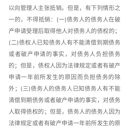
以向管理人主张抵销。但是，有下列情形之
一的，不得抵销：(一)债务人的债务人在破
产申请受理后取得他人对债务人的债权的；
(二)债权人已知债务人有不能清偿到期债务
或者破产申请的事实，对债务人负担债务
的；但是，债权人因为法律规定或者有破产
申请一年前所发生的原因而负担债务的除
外；(三)债务人的债务人已知债务人有不能
清偿到期债务或者破产申请的事实，对债务
人取得债权的；但是，债务人的债务人因为
法律规定或者有破产申请一年前所发生的原