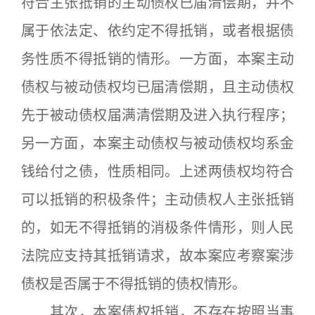
符合主张抵销的主动债权已届清偿期，并不
属于依法定、依约定不得抵销，或者根据债
务性质不得抵销的情形。一方面，本案主动
债权与被动债权均已届清偿期，且主动债权
先于被动债权届满清偿期及进入执行程序；
另一方面，本案主动债权与被动债权均系金
钱给付之债，性质相同。上述两债权均符合
可以抵销的积极条件；主动债权人主张抵销
的，如无不得抵销的消极条件情形，则人民
法院应支持其抵销请求，故本案应考察案涉
债权是否属于不得抵销的债权情形。
其次，本案债权抵销，不存在按照当事