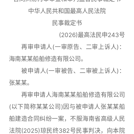
中华人民共和国最高人民法院
民事裁定书
(2026)最高法民申243号
再审申请人(一审原告、二审上诉人)：
海南某某船舶修造有限公司。
被申请人(一审被告、二审被上诉人)：
张某某。
再审申请人海南某某船舶修造有限公司
(以下简称某某公司)因与被申请人张某某船
舶建造合同纠纷一案，不服海南省高级人民
法院(2025)琼民终382号民事判决，向本院