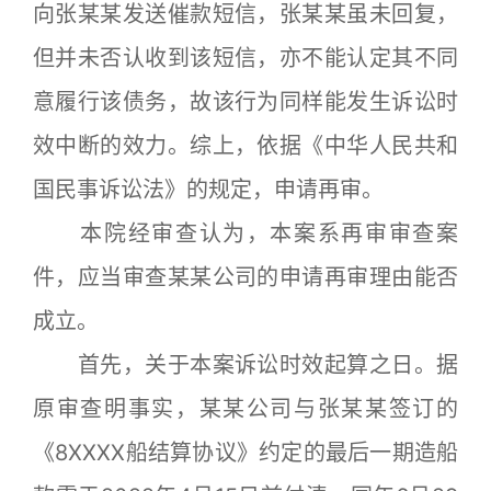
向张某某发送催款短信，张某某虽未回复，
但并未否认收到该短信，亦不能认定其不同
意履行该债务，故该行为同样能发生诉讼时
效中断的效力。综上，依据《中华人民共和
国民事诉讼法》的规定，申请再审。
本院经审查认为，本案系再审审查案
件，应当审查某某公司的申请再审理由能否
成立。
首先，关于本案诉讼时效起算之日。据
原审查明事实，某某公司与张某某签订的
《8XXXX船结算协议》约定的最后一期造船