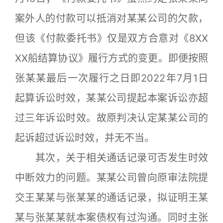
案外人的付款可以抵消对某某公司的欠款，
但该《付款委托书》仅是双方合意对《8XX
XX船结算协议》履行方式的变更。即便按照
张某某最后一次履行之日即2022年7月1日
起算诉讼时效，某某公司提起本案诉讼亦超
过三年诉讼时效。故原判决认定某某公司的
起诉超过诉讼时效，并无不当。
其次，关于相关通话记录可否发生时效
中断效力的问题。某某公司曾向原审法院提
交王某某与张某某的通话记录，拟证明王某
某与张某某就本案债权有过沟通。同时主张