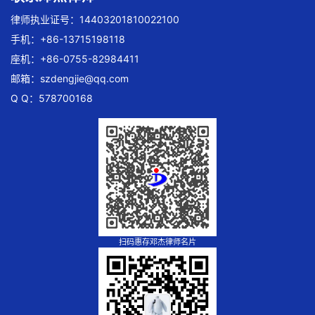
律师执业证号：14403201810022100
手机：+86-13715198118
座机：+86-0755-82984411
邮箱：
szdengjie@qq.com
Q Q：578700168
扫码惠存邓杰律师名片