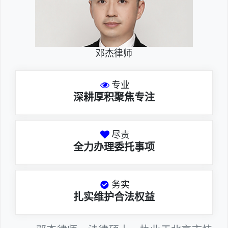
邓杰律师
专业
深耕厚积聚焦专注
尽责
全力办理委托事项
务实
扎实维护合法权益