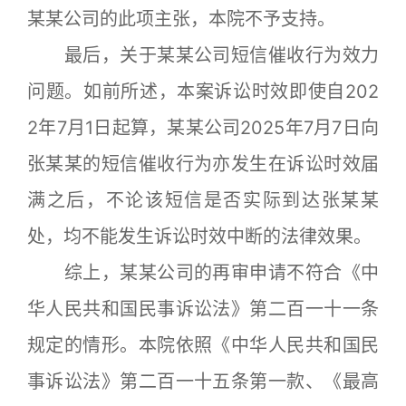
某某公司的此项主张，本院不予支持。
最后，关于某某公司短信催收行为效力
问题。如前所述，本案诉讼时效即使自202
2年7月1日起算，某某公司2025年7月7日向
张某某的短信催收行为亦发生在诉讼时效届
满之后，不论该短信是否实际到达张某某
处，均不能发生诉讼时效中断的法律效果。
综上，某某公司的再审申请不符合《中
华人民共和国民事诉讼法》第二百一十一条
规定的情形。本院依照《中华人民共和国民
事诉讼法》第二百一十五条第一款、《最高