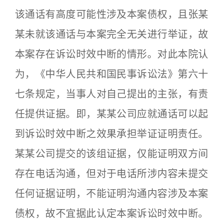
该通话有高度可能性涉及本案债权，且张某
某未就该通话与本案完全无关进行举证，故
本案存在诉讼时效中断的情形。对此本院认
为，《中华人民共和国民事诉讼法》第六十
七条规定，当事人对自己提出的主张，有责
任提供证据。即，某某公司应就通话可以起
到诉讼时效中断之效果承担举证证明责任。
某某公司提交的该组证据，仅能证明双方间
存在电话沟通，但对于电话所涉内容未提交
任何证据证明，不能证明沟通内容涉及本案
债权，故不宜据此认定本案诉讼时效中断。