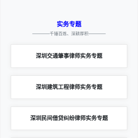
实务专题
————千锤百炼、深耕厚积————
深圳交通肇事律师实务专题
深圳建筑工程律师实务专题
深圳民间借贷纠纷律师实务专题