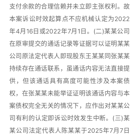
支付余款的合理信赖并未立即主张权利。故
本案诉讼时效起算点不应机械认定为2022
年4月16日或2022年7月1日。(二)某某公司
在原审提交的通话记录等证据可以证明某某
公司原法定代表人即现股东王某某同张某某
持续存在通话联系，虽通话内容无法直接提
供，但该通话具有高度可能性涉及本案债
权，在张某某未能举证证明该通话内容与本
案债权完全无关的情况下，应作出对某某公
司有利的认定即诉讼时效发生中断。(三)某
某公司法定代表人陈某某于2025年7月7日