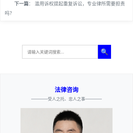
下一篇
：
滥用诉权提起重复诉讼，专业律所需要担责
吗？
🔍
法律咨询
————受人之托、忠人之事————