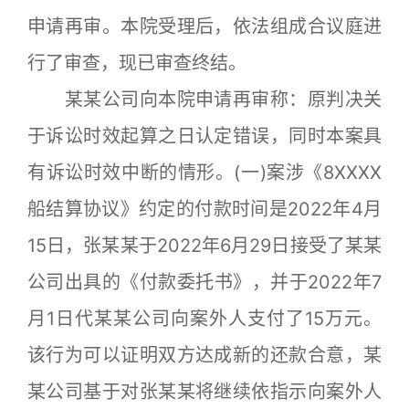
申请再审。本院受理后，依法组成合议庭进
行了审查，现已审查终结。
某某公司向本院申请再审称：原判决关
于诉讼时效起算之日认定错误，同时本案具
有诉讼时效中断的情形。(一)案涉《8XXXX
船结算协议》约定的付款时间是2022年4月
15日，张某某于2022年6月29日接受了某某
公司出具的《付款委托书》，并于2022年7
月1日代某某公司向案外人支付了15万元。
该行为可以证明双方达成新的还款合意，某
某公司基于对张某某将继续依指示向案外人