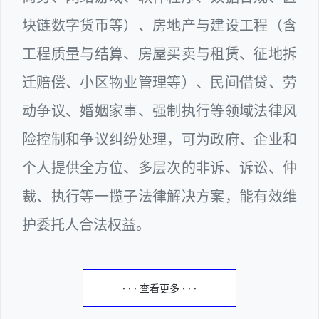
块链数字货币等）、房地产与建设工程（含
工程质量与结算、房屋买卖与租赁、征地拆
迁赔偿、小区物业管理等）、民间借贷、劳
动争议、婚姻家事、强制执行等领域法律风
险控制和争议纠纷处理，可为政府、企业和
个人提供全方位、多层次的非诉、诉讼、仲
裁、执行等一揽子法律解决方案，能有效维
护委托人合法权益。
· · · 查看更多 · · ·