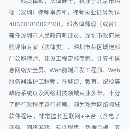
邓杰律师，法律硕士，执业于北京市炜
衡（深圳）律师事务所，律师执业证号为14
403201810022100。邓杰律师现（或曾）
兼任深圳市人民政府听证员、深圳市政府采
购评审专家（法律类）、深圳市某区城建部
门公职律师、建设工程定标专家、计算机信
息网络安全员、Web前端开发工程师、Web
服务器维护工程师，在城建、教育、纪检等
政府系统以及网络科技领域从业多年，十分
了解行政程序运行规则，颇为熟悉网络领域
软件程序，非常擅长互联网+平台（含电子
商务、网络游戏、软件程序、数据合规、区