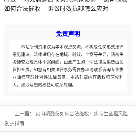
如何合法催收
诉讼时效抗辩怎么应对
免责声明
本站所刊资讯仅为学术观点交流，不构成任何形式法律
意见建议。法律适用存在地域、时效、个案等差异，请勿生
搬硬套处理具体个案纠纷，由此产生的一切法律后果皆由您
自担全责。如您有相关法律事务需要办理请联系咨询专业执
业律师获取针对性法律意见。本站刊载内容版权归原权利
人，如涉及您的权益可联系处理。
上一篇
：
实习期受伤如何合法维权？实习生全程风险
防护指南