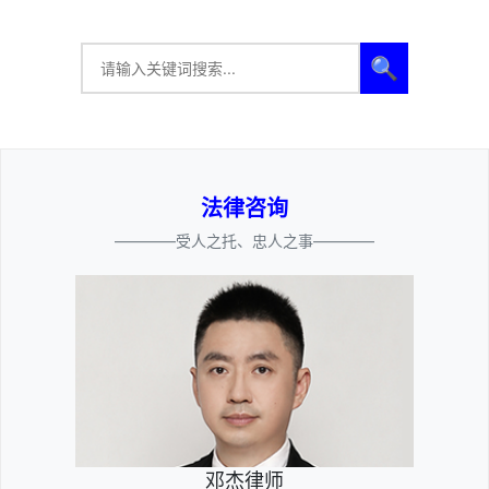
🔍
法律咨询
————受人之托、忠人之事————
邓杰律师