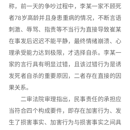
称，前一天的争吵过程中，李某一家不顾死
者78岁高龄并且身患重病的情况，不断言语
刺激、辱骂、指责等不当行为直接导致崔某
在事发后迟迟不能平静，最终情绪崩溃、心
理承受能力达到极限，才选择自杀。李某一
家的言行具有明显过错，且该过错行为是诱
发死者自杀的重要原因，二者存在直接的因
果关系。
二审法院审理指出，民事责任的承担应
当符合四个构成要件，即存在加害行为、发
生了损害事实、加害行为与损害事实之间具