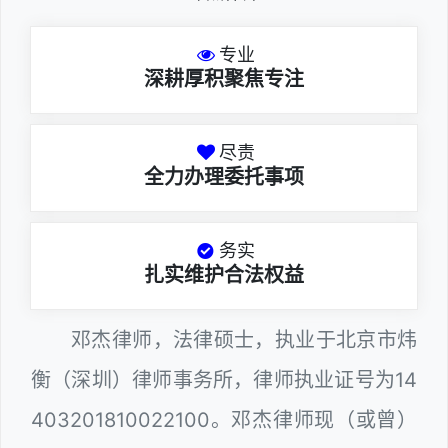
专业
深耕厚积聚焦专注
尽责
全力办理委托事项
务实
扎实维护合法权益
邓杰律师，法律硕士，执业于北京市炜
衡（深圳）律师事务所，律师执业证号为14
403201810022100。邓杰律师现（或曾）