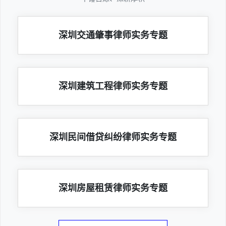
深圳交通肇事律师实务专题
深圳建筑工程律师实务专题
深圳民间借贷纠纷律师实务专题
深圳房屋租赁律师实务专题