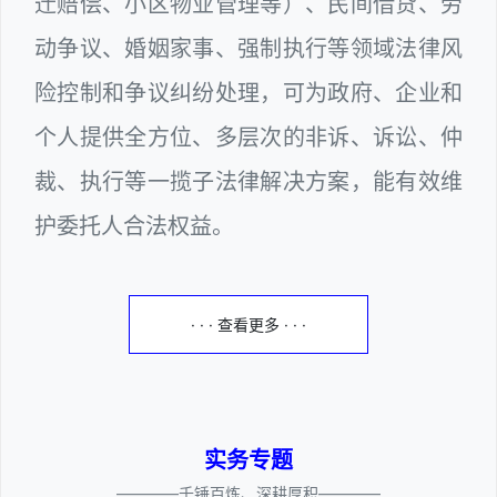
迁赔偿、小区物业管理等）、民间借贷、劳
动争议、婚姻家事、强制执行等领域法律风
险控制和争议纠纷处理，可为政府、企业和
个人提供全方位、多层次的非诉、诉讼、仲
裁、执行等一揽子法律解决方案，能有效维
护委托人合法权益。
· · · 查看更多 · · ·
实务专题
————千锤百炼、深耕厚积————