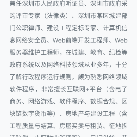
兼任深圳市人民政府听证员、深圳市政府采
购评审专家（法律类）、深圳市某区城建部
门公职律师、建设工程定标专家、计算机信
息网络安全员、Web前端开发工程师、Web
服务器维护工程师，在城建、教育、纪检等
政府系统以及网络科技领域从业多年，十分
了解行政程序运行规则，颇为熟悉网络领域
软件程序，非常擅长互联网+平台（含电子
商务、网络游戏、软件程序、数据合规、区
块链数字货币等）、房地产与建设工程（含
工程质量与结算、房屋买卖与租赁、征地拆