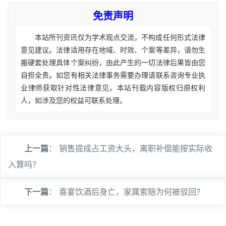
免责声明
本站所刊资讯仅为学术观点交流，不构成任何形式法律
意见建议。法律适用存在地域、时效、个案等差异，请勿生
搬硬套处理具体个案纠纷，由此产生的一切法律后果皆由您
自担全责。如您有相关法律事务需要办理请联系咨询专业执
业律师获取针对性法律意见。本站刊载内容版权归原权利
人，如涉及您的权益可联系处理。
上一篇
：
销售提成占工资大头，离职补偿能按实际收
入算吗？
下一篇
：
喜宴饮酒后身亡，家属索赔为何被驳回？