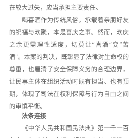
在较大过失，应当承担主要责任。
喝喜酒作为传统风俗，承载着亲朋好友
的祝福与欢聚，本是喜庆之事。然而，欢庆
之余更需理性适度，切莫让“喜酒”变“苦
酒”。本案的判决，既彰显了法律对生命权的
尊重，也厘清了安全保障义务的合理边界，
让民事主体在组织活动时既有担当、也有预
期，体现了司法在权利保障与行为自由之间
的审慎平衡。
法条连接
《中华人民共和国民法典》第一千一百