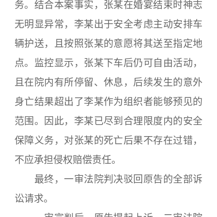
务。结合本案事实，张某在婚宴结束时神志
无明显异常，李某出于安全考虑主动安排车
辆护送，且按照张某的意愿将其送至指定地
点。监控显示，张某下车后仍可自由活动，
且在院内有所停留、休息，后续发生的意外
身亡结果超出了李某作为组织者能够预见的
范围。因此，李某已尽到合理限度内的安全
保障义务，对张某的死亡后果不存在过错，
不应承担侵权赔偿责任。
最终，一审法院判决驳回原告的全部诉
讼请求。