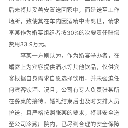
后未将其妥善安置送回家中，而是送至工作
场所，致使其在车内因酒精中毒离世，请求
李某作为婚宴组织者按30%的次要责任赔偿
费用33.9万元。
李某一方则认为，作为婚宴举办者，在
婚宴上为宾客提供酒水等其他饮品，仅供宾
客根据自身需求自愿选择饮用，并未强迫任
何宾客饮酒。况且，公司有专人负责张某所
在餐桌的接待，婚礼结束后也及时安排人员
护送，且严格按照张某的要求，将其安全送
至公司冷藏厂院内，已尽到合理的安全保障