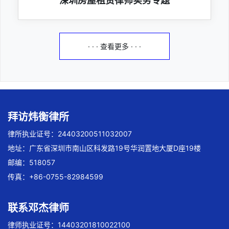
深圳房屋租赁律师实务专题
· · · 查看更多 · · ·
拜访炜衡律所
律所执业证号：24403200511032007
地址：广东省深圳市南山区科发路19号华润置地大厦D座19楼
邮编：518057
传真：+86-0755-82984599
联系邓杰律师
律师执业证号：14403201810022100