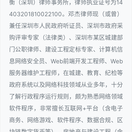
衡（深圳）律师事务所，律师执业证号为14
403201810022100。邓杰律师现（或曾）
兼任深圳市人民政府听证员、深圳市政府采
购评审专家（法律类）、深圳市某区城建部
门公职律师、建设工程定标专家、计算机信
息网络安全员、Web前端开发工程师、Web
服务器维护工程师，在城建、教育、纪检等
政府系统以及网络科技领域从业多年，十分
了解行政程序运行规则，颇为熟悉网络领域
软件程序，非常擅长互联网+平台（含电子
商务、网络游戏、软件程序、数据合规、区
块链数字货币等）、房地产与建设工程（含