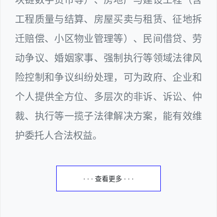
工程质量与结算、房屋买卖与租赁、征地拆
迁赔偿、小区物业管理等）、民间借贷、劳
动争议、婚姻家事、强制执行等领域法律风
险控制和争议纠纷处理，可为政府、企业和
个人提供全方位、多层次的非诉、诉讼、仲
裁、执行等一揽子法律解决方案，能有效维
护委托人合法权益。
· · · 查看更多 · · ·