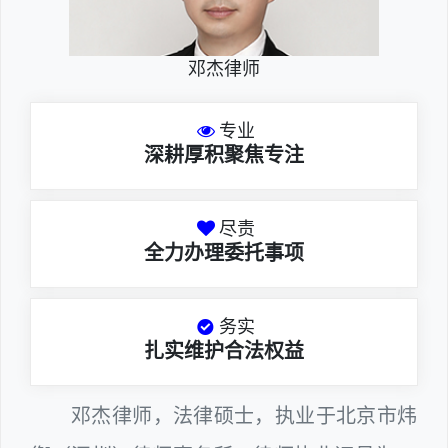
邓杰律师
专业
深耕厚积聚焦专注
尽责
全力办理委托事项
务实
扎实维护合法权益
邓杰律师，法律硕士，执业于北京市炜