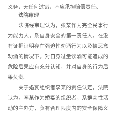
义务，无任何过错，不应承担赔偿责任。
法院审理
法院经审理认为，张某作为完全民事行
为能力人，系自身安全的第一责任人，在没
有证据证明存在强迫性劝酒行为以及被恶意
劝酒的情况下，对自身过量饮酒可能造成的
危险后果应有充分认知，并对自身的行为后
果负责。
关于婚宴组织者李某的责任认定，法院
认为，李某作为婚宴的组织者，系群众性活
动的主办方，负有合理限度内的安全保障义