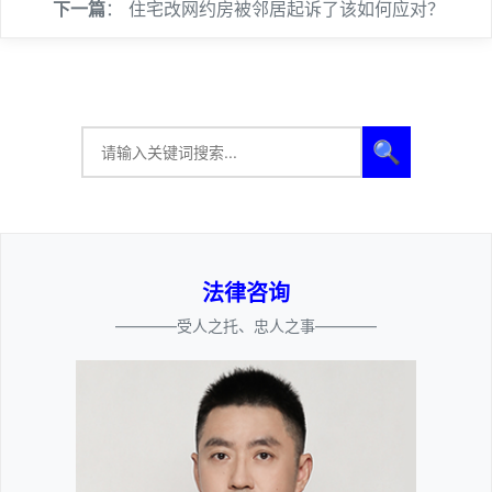
下一篇
：
住宅改网约房被邻居起诉了该如何应对？
🔍
法律咨询
————受人之托、忠人之事————