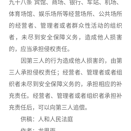
九十八条 宾馆、商场、银行、车站、机场、
体育场馆、娱乐场所等经营场所、公共场所
的经营者、管理者或者群众性活动的组织
者，未尽到安全保障义务，造成他人损害
的，应当承担侵权责任。
因第三人的行为造成他人损害的，由第
三人承担侵权责任；经营者、管理者或者组
织者未尽到安全保障义务的，承担相应的补
充责任。经营者、管理者或者组织者承担补
充责任后，可以向第三人追偿。
供稿：人和人民法庭