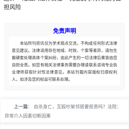
担风险
免责声明
本站所刊资讯仅为学术观点交流，不构成任何形式法律
意见建议。法律适用存在地域、时效、个案等差异，请勿生
搬硬套处理具体个案纠纷，由此产生的一切法律后果皆由您
自担全责。如您有相关法律事务需要办理请联系咨询专业执
业律师获取针对性法律意见。本站刊载内容版权归原权利
人，如涉及您的权益可联系处理。
上一篇
：
自杀身亡，互殴吵架邻居要担责吗？法院：
异常介入因素切断因果