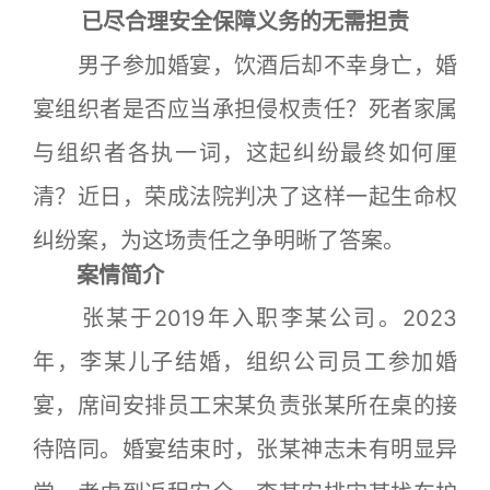
已尽合理安全保障义务的无需担责
男子参加婚宴，饮酒后却不幸身亡，婚
宴组织者是否应当承担侵权责任？死者家属
与组织者各执一词，这起纠纷最终如何厘
清？近日，荣成法院判决了这样一起生命权
纠纷案，为这场责任之争明晰了答案。
案情简介
张某于2019年入职李某公司。2023
年，李某儿子结婚，组织公司员工参加婚
宴，席间安排员工宋某负责张某所在桌的接
待陪同。婚宴结束时，张某神志未有明显异