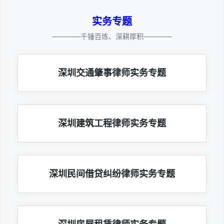
实务专题
————千锤百炼、深耕厚积————
深圳交通肇事律师实务专题
深圳建筑工程律师实务专题
深圳民间借贷纠纷律师实务专题