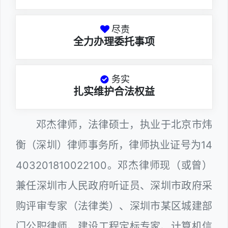
尽责
全力办理委托事项
务实
扎实维护合法权益
邓杰律师，法律硕士，执业于北京市炜
衡（深圳）律师事务所，律师执业证号为14
403201810022100。邓杰律师现（或曾）
兼任深圳市人民政府听证员、深圳市政府采
购评审专家（法律类）、深圳市某区城建部
门公职律师、建设工程定标专家、计算机信