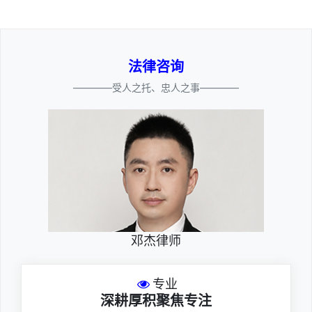
法律咨询
————受人之托、忠人之事————
邓杰律师
专业
深耕厚积聚焦专注