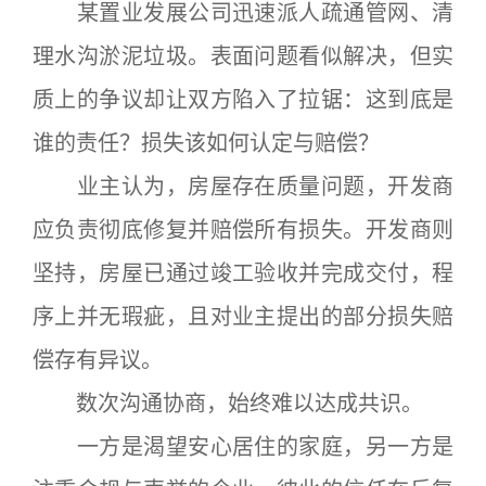
某置业发展公司迅速派人疏通管网、清
理水沟淤泥垃圾。表面问题看似解决，但实
质上的争议却让双方陷入了拉锯：这到底是
谁的责任？损失该如何认定与赔偿？
业主认为，房屋存在质量问题，开发商
应负责彻底修复并赔偿所有损失。开发商则
坚持，房屋已通过竣工验收并完成交付，程
序上并无瑕疵，且对业主提出的部分损失赔
偿存有异议。
数次沟通协商，始终难以达成共识。
一方是渴望安心居住的家庭，另一方是