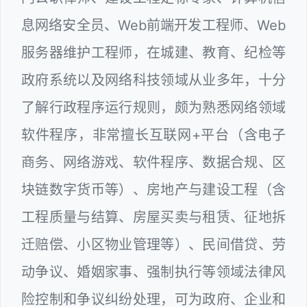
息网络安全员、Web前端开发工程师、Web
服务器维护工程师，在城建、教育、纪检等
政府系统以及网络科技领域从业多年，十分
了解行政程序运行规则，颇为熟悉网络领域
软件程序，非常擅长互联网+平台（含电子
商务、网络游戏、软件程序、数据合规、区
块链数字货币等）、房地产与建设工程（含
工程质量与结算、房屋买卖与租赁、征地拆
迁赔偿、小区物业管理等）、民间借贷、劳
动争议、婚姻家事、强制执行等领域法律风
险控制和争议纠纷处理，可为政府、企业和