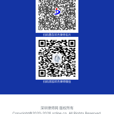
扫码惠存邓杰律师名片
扫码添加邓杰律师微信
深圳律师网 版权所有
Copyright©2020-
2026 szline.cn, All Rights Reserved.