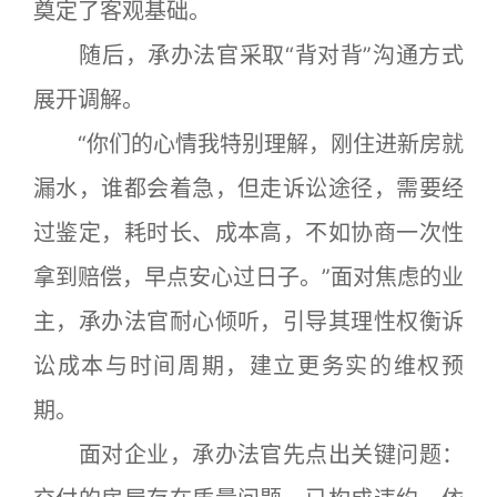
奠定了客观基础。
随后，承办法官采取“背对背”沟通方式
展开调解。
“你们的心情我特别理解，刚住进新房就
漏水，谁都会着急，但走诉讼途径，需要经
过鉴定，耗时长、成本高，不如协商一次性
拿到赔偿，早点安心过日子。”面对焦虑的业
主，承办法官耐心倾听，引导其理性权衡诉
讼成本与时间周期，建立更务实的维权预
期。
面对企业，承办法官先点出关键问题：