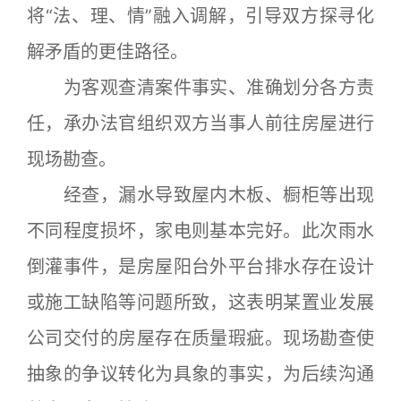
将“法、理、情”融入调解，引导双方探寻化
解矛盾的更佳路径。
为客观查清案件事实、准确划分各方责
任，承办法官组织双方当事人前往房屋进行
现场勘查。
经查，漏水导致屋内木板、橱柜等出现
不同程度损坏，家电则基本完好。此次雨水
倒灌事件，是房屋阳台外平台排水存在设计
或施工缺陷等问题所致，这表明某置业发展
公司交付的房屋存在质量瑕疵。现场勘查使
抽象的争议转化为具象的事实，为后续沟通