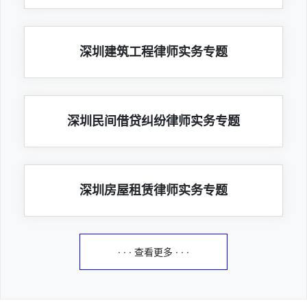
深圳建筑工程律师实务专题
深圳民间借贷纠纷律师实务专题
深圳房屋租赁律师实务专题
· · · 查看更多 · · ·