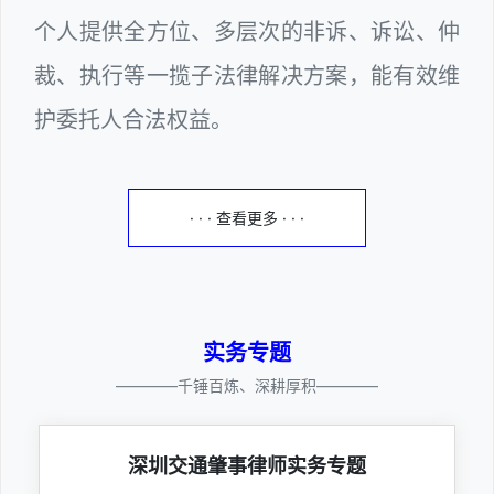
个人提供全方位、多层次的非诉、诉讼、仲
裁、执行等一揽子法律解决方案，能有效维
护委托人合法权益。
· · · 查看更多 · · ·
实务专题
————千锤百炼、深耕厚积————
深圳交通肇事律师实务专题