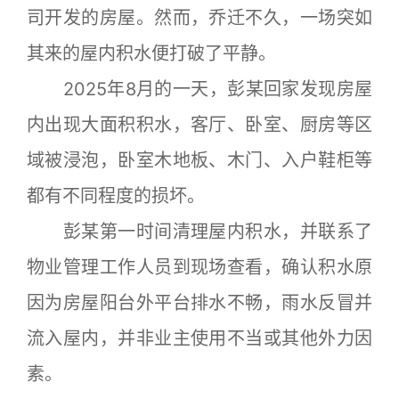
司开发的房屋。然而，乔迁不久，一场突如
其来的屋内积水便打破了平静。
2025年8月的一天，彭某回家发现房屋
内出现大面积积水，客厅、卧室、厨房等区
域被浸泡，卧室木地板、木门、入户鞋柜等
都有不同程度的损坏。
彭某第一时间清理屋内积水，并联系了
物业管理工作人员到现场查看，确认积水原
因为房屋阳台外平台排水不畅，雨水反冒并
流入屋内，并非业主使用不当或其他外力因
素。