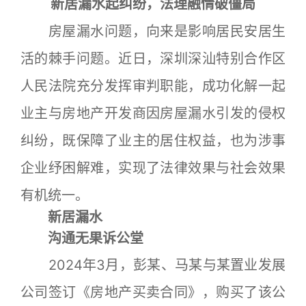
新居漏水起纠纷，法理融情破僵局
房屋漏水问题，向来是影响居民安居生
活的棘手问题。近日，深圳深汕特别合作区
人民法院充分发挥审判职能，成功化解一起
业主与房地产开发商因房屋漏水引发的侵权
纠纷，既保障了业主的居住权益，也为涉事
企业纾困解难，实现了法律效果与社会效果
有机统一。
新居漏水
沟通无果诉公堂
2024年3月，彭某、马某与某置业发展
公司签订《房地产买卖合同》，购买了该公