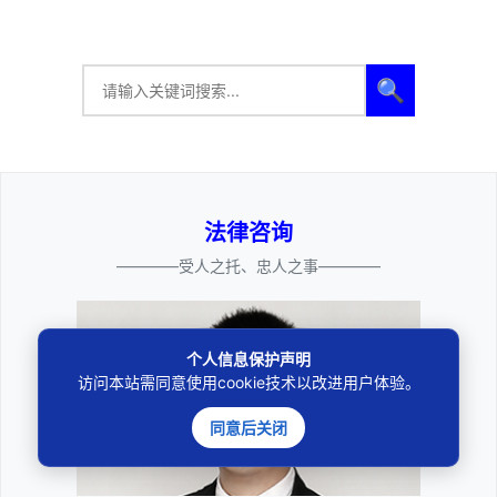
🔍
法律咨询
————受人之托、忠人之事————
个人信息保护声明
访问本站需同意使用cookie技术以改进用户体验。
同意后关闭