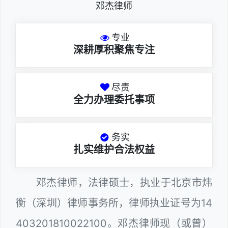
邓杰律师
专业
深耕厚积聚焦专注
尽责
全力办理委托事项
务实
扎实维护合法权益
邓杰律师，法律硕士，执业于北京市炜
衡（深圳）律师事务所，律师执业证号为14
403201810022100。邓杰律师现（或曾）