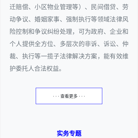
迁赔偿、小区物业管理等）、民间借贷、劳
动争议、婚姻家事、强制执行等领域法律风
险控制和争议纠纷处理，可为政府、企业和
个人提供全方位、多层次的非诉、诉讼、仲
裁、执行等一揽子法律解决方案，能有效维
护委托人合法权益。
· · · 查看更多 · · ·
实务专题