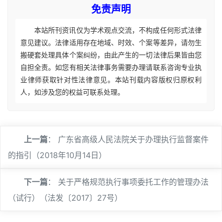
免责声明
本站所刊资讯仅为学术观点交流，不构成任何形式法律
意见建议。法律适用存在地域、时效、个案等差异，请勿生
搬硬套处理具体个案纠纷，由此产生的一切法律后果皆由您
自担全责。如您有相关法律事务需要办理请联系咨询专业执
业律师获取针对性法律意见。本站刊载内容版权归原权利
人，如涉及您的权益可联系处理。
上一篇
：
广东省高级人民法院关于办理执行监督案件
的指引（2018年10月14日）
下一篇
：
关于严格规范执行事项委托工作的管理办法
（试行）（法发〔2017〕27号）