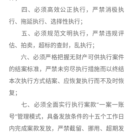
四、必须高效公正执行，严禁消极执
行、拖延执行、选择性执行；
五、必须规范文明执行，严禁违规评
估、拍卖，超标的查封，乱执行；
六、必须严格把握无财产可供执行案件
的结案标准，严禁未穷尽执行措施而以终结
本次执行方式结案、应恢复执行而不及时恢
复；
七、必须全面实行执行案款“一案一账
号”管理模式，具备发放条件的十五个工作日
内完成案款发放，严禁截留、挪用、超期发