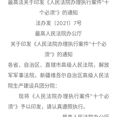
最高法关于印发《人民法院办理执行案件“十
个必须”》的通知
法办发〔2021〕7号
最高人民法院办公厅
关于印发《人民法院办理执行案件“十个必
须”》的通知
各省、自治区、直辖市高级人民法院，解放
军军事法院，新疆维吾尔自治区高级人民法
院生产建设兵团分院：
现将《人民法院办理执行案件“十个必
须”》予以印发，请认真遵照执行。