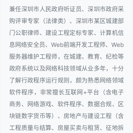
兼任深圳市人民政府听证员、深圳市政府采
购评审专家（法律类）、深圳市某区城建部
门公职律师、建设工程定标专家、计算机信
息网络安全员、Web前端开发工程师、Web
服务器维护工程师，在城建、教育、纪检等
政府系统以及网络科技领域从业多年，十分
了解行政程序运行规则，颇为熟悉网络领域
软件程序，非常擅长互联网+平台（含电子
商务、网络游戏、软件程序、数据合规、区
块链数字货币等）、房地产与建设工程（含
工程质量与结算、房屋买卖与租赁、征地拆