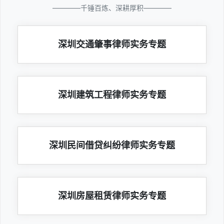
————千锤百炼、深耕厚积————
深圳交通肇事律师实务专题
深圳建筑工程律师实务专题
深圳民间借贷纠纷律师实务专题
深圳房屋租赁律师实务专题