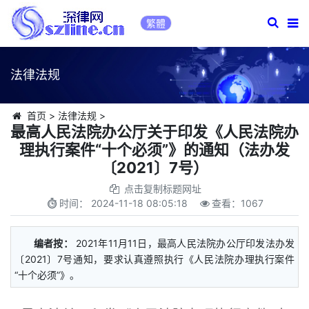
繁體
法律法规
首页
>
法律法规
>
最高人民法院办公厅关于印发《人民法院办
理执行案件“十个必须”》的通知（法办发
〔2021〕7号）
点击复制标题网址
时间：
2024-11-18 08:05:18
查看：
1067
编者按：
2021年11月11日，最高人民法院办公厅印发法办发
〔2021〕7号通知，要求认真遵照执行《人民法院办理执行案件
“十个必须”》。