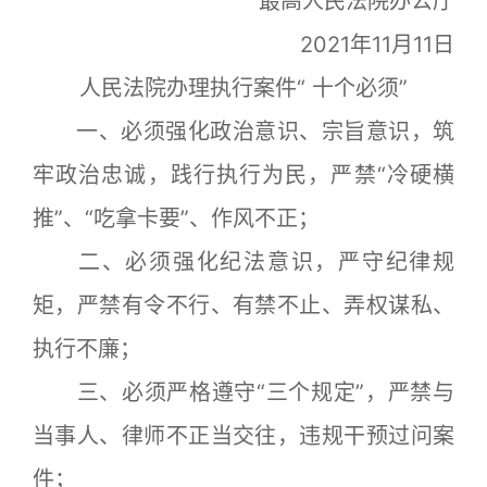
最高人民法院办公厅
2021年11月11日
人民法院办理执行案件“ 十个必须”
一、必须强化政治意识、宗旨意识，筑
牢政治忠诚，践行执行为民，严禁“冷硬横
推”、“吃拿卡要”、作风不正；
二、必须强化纪法意识，严守纪律规
矩，严禁有令不行、有禁不止、弄权谋私、
执行不廉；
三、必须严格遵守“三个规定”，严禁与
当事人、律师不正当交往，违规干预过问案
件；