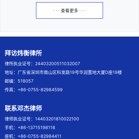
· · · 查看更多 · · ·
拜访炜衡律所
律所执业证号：24403200511032007
地址：广东省深圳市南山区科发路19号华润置地大厦D座19楼
邮编：518057
传真：+86-0755-82984599
联系邓杰律师
律师执业证号：14403201810022100
手机：+86-13715198118
座机：+86-0755-82984411