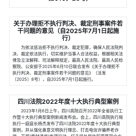
关于办理拒不执行判决、裁定刑事案件若
干问题的意见（自2025年7月1日起施
行）
为依法惩治拒不执行判决、裁定犯罪，确保人民法院判
决、裁定依法执行，切实维护当事人合法权益，根据相关法
律及立法解释、司法解释规定，最高人民法院、最高人民检
察院、公安部于2025年6月10日联合发布《关于办理拒不
执行判决、裁定刑事案件若干问题的意见》（法发
〔2025〕8号），自2025年7月1日起施行。
四川法院2022年度十大执行典型案例
2023年1月6日上午，四川高院召开2022年全省执行工
作暨十大执行典型案例新闻发布会。会上，四川高院执行局
执行一庭庭长杨杰发布了四川法院2022年度十大执行典型
案例，并从强化善意文明执行理念、打击电信诈骗养老诈