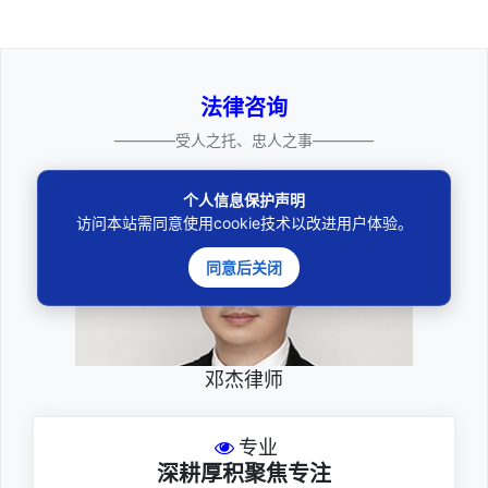
法律咨询
————受人之托、忠人之事————
个人信息保护声明
访问本站需同意使用cookie技术以改进用户体验。
同意后关闭
邓杰律师
专业
深耕厚积聚焦专注