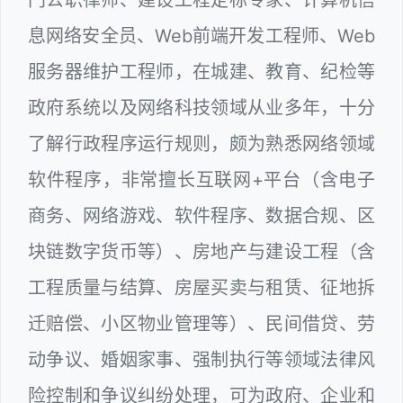
息网络安全员、Web前端开发工程师、Web
服务器维护工程师，在城建、教育、纪检等
政府系统以及网络科技领域从业多年，十分
了解行政程序运行规则，颇为熟悉网络领域
软件程序，非常擅长互联网+平台（含电子
商务、网络游戏、软件程序、数据合规、区
块链数字货币等）、房地产与建设工程（含
工程质量与结算、房屋买卖与租赁、征地拆
迁赔偿、小区物业管理等）、民间借贷、劳
动争议、婚姻家事、强制执行等领域法律风
险控制和争议纠纷处理，可为政府、企业和