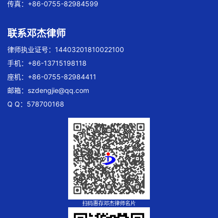
传真：+86-0755-82984599
联系邓杰律师
律师执业证号：14403201810022100
手机：+86-13715198118
座机：+86-0755-82984411
邮箱：
szdengjie@qq.com
Q Q：578700168
扫码惠存邓杰律师名片