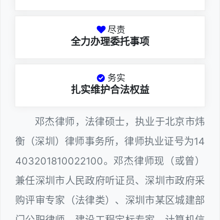
尽责
全力办理委托事项
务实
扎实维护合法权益
邓杰律师，法律硕士，执业于北京市炜
衡（深圳）律师事务所，律师执业证号为14
403201810022100。邓杰律师现（或曾）
兼任深圳市人民政府听证员、深圳市政府采
购评审专家（法律类）、深圳市某区城建部
门公职律师、建设工程定标专家、计算机信