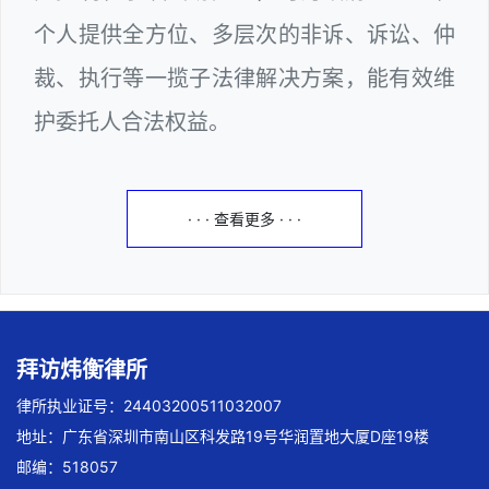
个人提供全方位、多层次的非诉、诉讼、仲
裁、执行等一揽子法律解决方案，能有效维
护委托人合法权益。
· · · 查看更多 · · ·
拜访炜衡律所
律所执业证号：24403200511032007
地址：广东省深圳市南山区科发路19号华润置地大厦D座19楼
邮编：518057