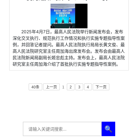
2025年4月7日，最高人民法院举行新闻发布会，发布
深化交叉执行、规范执行工作情况和执行实施专题指导性案
例，并回答记者提问。最高人民法院执行局局长黄文俊、最
高人民法院研究室主任周加海出席发布会。发布会由最高人
民法院新闻局副局长姬忠彪主持。发布会上，最高人民法院
研究室主任周加海介绍了首批执行实施专题指导性案例。
40条
上一页
1
2
3
4
下一页
🔍