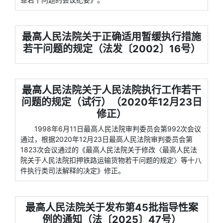
最高人民法院关于正确适用暂缓执行措施
若干问题的规定（法发〔2002〕16号）
最高人民法院关于人民法院执行工作若干
问题的规定（试行）（2020年12月23日
修正）
1998年6月11日最高人民法院审判委员会第992次会议
通过，根据2020年12月23日最高人民法院审判委员会第
1823次会议通过的《最高人民法院关于修改〈最高人民法
院关于人民法院扣押铁路运输货物若干问题的规定〉等十八
件执行类司法解释的决定》修正。
最高人民法院关于发布第45批指导性案
例的通知（法〔2025〕47号）