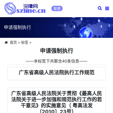
繁體
申请强制执行
首页
>
标签
>
申请强制执行
――本标签下共聚合40条信息――
广东省高级人民法院执行工作规范
广东省高级人民法院关于贯彻《最高人民
法院关于进一步加强和规范执行工作的若
干意见》的实施意见（ 粤高法发
〔2010〕23号）