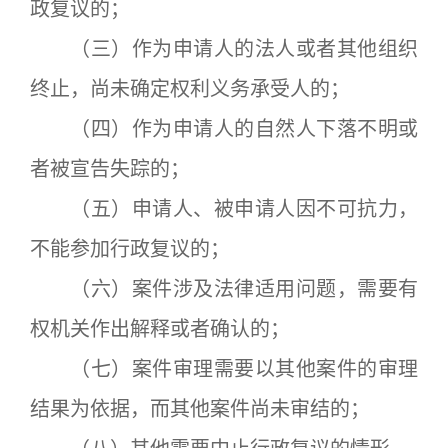
政复议的；
（三）作为申请人的法人或者其他组织
终止，尚未确定权利义务承受人的；
（四）作为申请人的自然人下落不明或
者被宣告失踪的；
（五）申请人、被申请人因不可抗力，
不能参加行政复议的；
（六）案件涉及法律适用问题，需要有
权机关作出解释或者确认的；
（七）案件审理需要以其他案件的审理
结果为依据，而其他案件尚未审结的；