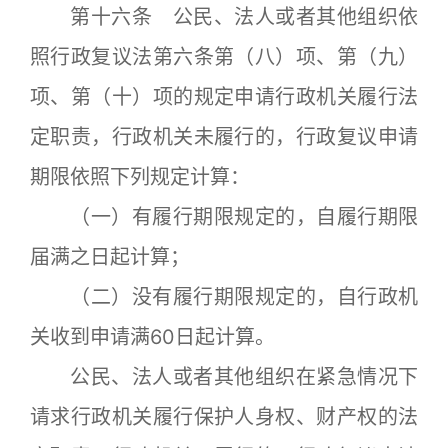
第十六条 公民、法人或者其他组织依
照行政复议法第六条第（八）项、第（九）
项、第（十）项的规定申请行政机关履行法
定职责，行政机关未履行的，行政复议申请
期限依照下列规定计算：
（一）有履行期限规定的，自履行期限
届满之日起计算；
（二）没有履行期限规定的，自行政机
关收到申请满60日起计算。
公民、法人或者其他组织在紧急情况下
请求行政机关履行保护人身权、财产权的法