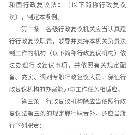
和国行政复议法》（以下简称行政复议
法），制定本条例。
第二条 各级行政复议机关应当认真履
行行政复议职责，领导并支持本机关负责法
制工作的机构（以下简称行政复议机构）依
法办理行政复议事项，并依照有关规定配
备、充实、调剂专职行政复议人员，保证行
政复议机构的办案能力与工作任务相适应。
第三条 行政复议机构除应当依照行政
复议法第三条的规定履行职责外，还应当履
行下列职责：