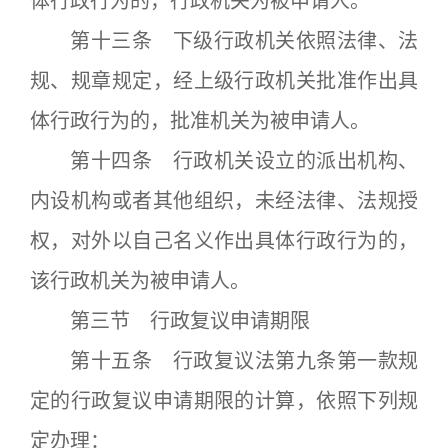
体行政行为的，行政机关为被申请人。
第十三条 下级行政机关依照法律、法
规、规章规定，经上级行政机关批准作出具
体行政行为的，批准机关为被申请人。
第十四条 行政机关设立的派出机构、
内设机构或者其他组织，未经法律、法规授
权，对外以自己名义作出具体行政行为的，
该行政机关为被申请人。
第三节 行政复议申请期限
第十五条 行政复议法第九条第一款规
定的行政复议申请期限的计算，依照下列规
定办理：