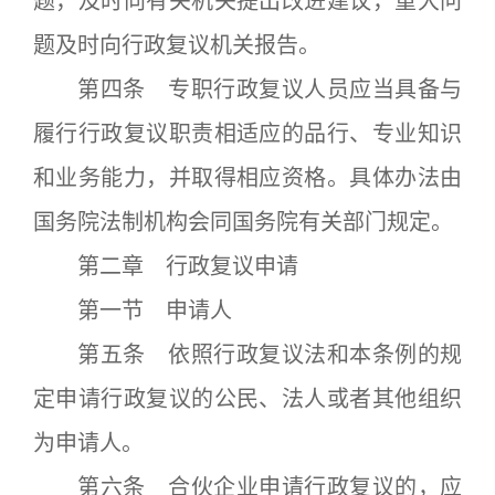
题，及时向有关机关提出改进建议，重大问
题及时向行政复议机关报告。
第四条 专职行政复议人员应当具备与
履行行政复议职责相适应的品行、专业知识
和业务能力，并取得相应资格。具体办法由
国务院法制机构会同国务院有关部门规定。
第二章 行政复议申请
第一节 申请人
第五条 依照行政复议法和本条例的规
定申请行政复议的公民、法人或者其他组织
为申请人。
第六条 合伙企业申请行政复议的，应