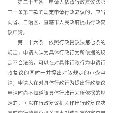
第二十五条 申请人依照行政复议法第
三十条第二款的规定申请行政复议的，应当
向省、自治区、直辖市人民政府提出行政复
议申请。
第二十六条 依照行政复议法第七条的
规定，申请人认为具体行政行为所依据的规
定不合法的，可以在对具体行政行为申请行
政复议的同时一并提出对该规定的审查申
请；申请人在对具体行政行为提出行政复议
申请时尚不知道该具体行政行为所依据的规
定的，可以在行政复议机关作出行政复议决