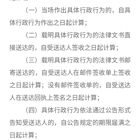
（一）当场作出具体行政行为的，自具
体行政行为作出之日起计算；
（二）载明具体行政行为的法律文书直
接送达的，自受送达人签收之日起计算；
（三）载明具体行政行为的法律文书邮
寄送达的，自受送达人在邮件签收单上签收
之日起计算；没有邮件签收单的，自受送达
人在送达回执上签名之日起计算；
（四）具体行政行为依法通过公告形式
告知受送达人的，自公告规定的期限届满之
日起计算；