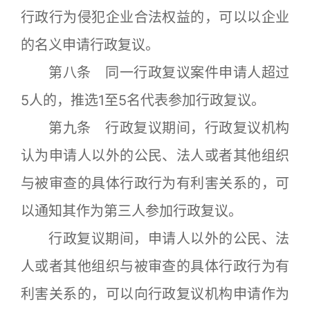
行政行为侵犯企业合法权益的，可以以企业
的名义申请行政复议。
第八条 同一行政复议案件申请人超过
5人的，推选1至5名代表参加行政复议。
第九条 行政复议期间，行政复议机构
认为申请人以外的公民、法人或者其他组织
与被审查的具体行政行为有利害关系的，可
以通知其作为第三人参加行政复议。
行政复议期间，申请人以外的公民、法
人或者其他组织与被审查的具体行政行为有
利害关系的，可以向行政复议机构申请作为