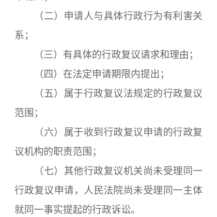
（二）申请人与具体行政行为有利害关
系；
（三）有具体的行政复议请求和理由；
（四）在法定申请期限内提出；
（五）属于行政复议法规定的行政复议
范围；
（六）属于收到行政复议申请的行政复
议机构的职责范围；
（七）其他行政复议机关尚未受理同一
行政复议申请，人民法院尚未受理同一主体
就同一事实提起的行政诉讼。