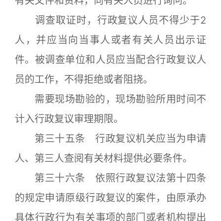
有关文件和资料，向有关人员进行询问。
调查取证时，行政复议人员不得少于2
人，并应当向当事人或者有关人员出示证
件。被调查单位和人员应当配合行政复议人
员的工作，不得拒绝或者阻挠。
需要现场勘验的，现场勘验所用时间不
计入行政复议审理期限。
第三十五条 行政复议机关应当为申请
人、第三人查阅有关材料提供必要条件。
第三十六条 依照行政复议法第十四条
的规定申请原级行政复议的案件，由原承办
具体行政行为有关事项的部门或者机构提出