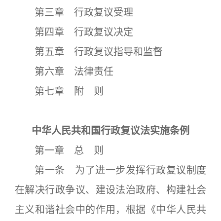
第三章 行政复议受理
第四章 行政复议决定
第五章 行政复议指导和监督
第六章 法律责任
第七章 附 则
中华人民共和国行政复议法实施条例
第一章 总 则
第一条 为了进一步发挥行政复议制度
在解决行政争议、建设法治政府、构建社会
主义和谐社会中的作用，根据《中华人民共