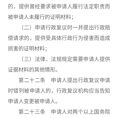
的，提供曾经要求被申请人履行法定职责而
被申请人未履行的证明材料；
（二）申请行政复议时一并提出行政赔
偿请求的，提供受具体行政行为侵害而造成
损害的证明材料；
（三）法律、法规规定需要申请人提供
证据材料的其他情形。
第二十二条 申请人提出行政复议申请
时错列被申请人的，行政复议机构应当告知
申请人变更被申请人。
第二十三条 申请人对两个以上国务院