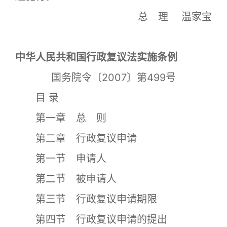
总 理 温家宝
中华人民共和国行政复议法实施条例
国务院令〔2007〕第499号
目 录
第一章 总 则
第二章 行政复议申请
第一节 申请人
第二节 被申请人
第三节 行政复议申请期限
第四节 行政复议申请的提出