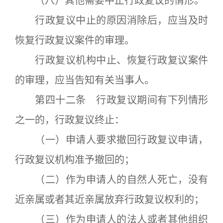
（八）其他需要中止行政复议的情形。
行政复议中止的原因消除后，应当及时
恢复行政复议案件的审理。
行政复议机构中止、恢复行政复议案件
的审理，应当告知有关当事人。
第四十二条 行政复议期间有下列情形
之一的，行政复议终止：
（一）申请人要求撤回行政复议申请，
行政复议机构准予撤回的；
（二）作为申请人的自然人死亡，没有
近亲属或者其近亲属放弃行政复议权利的；
（三）作为申请人的法人或者其他组织