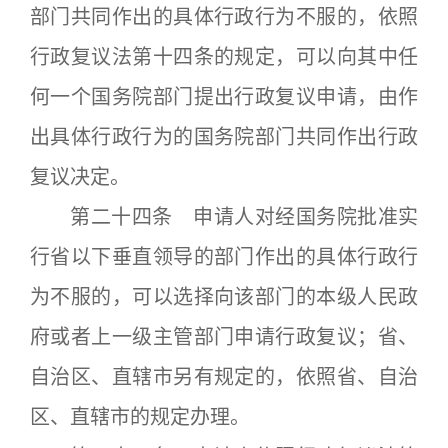
部门共同作出的具体行政行为不服的，依照
行政复议法第十四条的规定，可以向其中任
何一个国务院部门提出行政复议申请，由作
出具体行政行为的国务院部门共同作出行政
复议决定。
第二十四条 申请人对经国务院批准实
行省以下垂直领导的部门作出的具体行政行
为不服的，可以选择向该部门的本级人民政
府或者上一级主管部门申请行政复议；省、
自治区、直辖市另有规定的，依照省、自治
区、直辖市的规定办理。