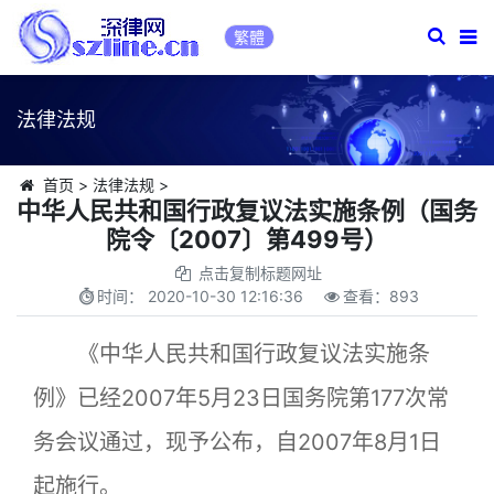
繁體
法律法规
首页
>
法律法规
>
中华人民共和国行政复议法实施条例（国务
院令〔2007〕第499号）
点击复制标题网址
时间：
2020-10-30 12:16:36
查看：
893
《中华人民共和国行政复议法实施条
例》已经2007年5月23日国务院第177次常
务会议通过，现予公布，自2007年8月1日
起施行。