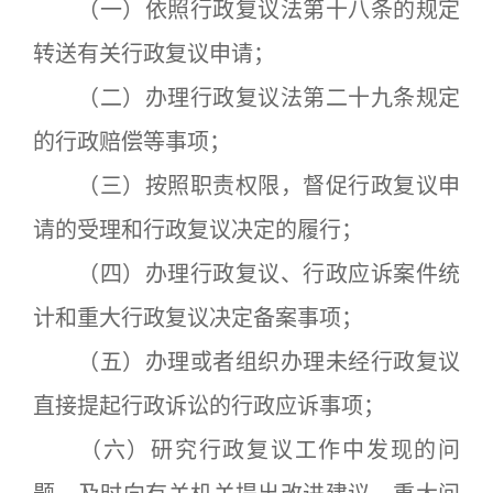
（一）依照行政复议法第十八条的规定
转送有关行政复议申请；
（二）办理行政复议法第二十九条规定
的行政赔偿等事项；
（三）按照职责权限，督促行政复议申
请的受理和行政复议决定的履行；
（四）办理行政复议、行政应诉案件统
计和重大行政复议决定备案事项；
（五）办理或者组织办理未经行政复议
直接提起行政诉讼的行政应诉事项；
（六）研究行政复议工作中发现的问