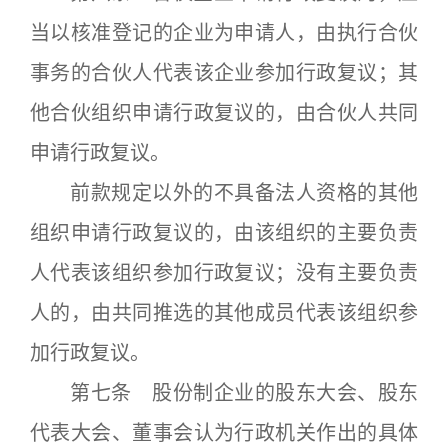
当以核准登记的企业为申请人，由执行合伙
事务的合伙人代表该企业参加行政复议；其
他合伙组织申请行政复议的，由合伙人共同
申请行政复议。
前款规定以外的不具备法人资格的其他
组织申请行政复议的，由该组织的主要负责
人代表该组织参加行政复议；没有主要负责
人的，由共同推选的其他成员代表该组织参
加行政复议。
第七条 股份制企业的股东大会、股东
代表大会、董事会认为行政机关作出的具体