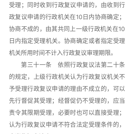
受理；同时收到行政复议申请的，由收到行
政复议申请的行政机关在10日内协商确定；
协商不成的，由其共同上一级行政机关在10
日内指定受理机关。协商确定或者指定受理
机关所用时间不计入行政复议审理期限。
第三十一条 依照行政复议法第二十条
的规定，上级行政机关认为行政复议机关不
予受理行政复议申请的理由不成立的，可以
先行督促其受理；经督促仍不受理的，应当
责令其限期受理，必要时也可以直接受理；
认为行政复议申请不符合法定受理条件的，