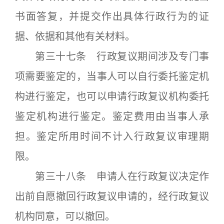
书面答复，并提交作出具体行政行为的证
据、依据和其他有关材料。
第三十七条 行政复议期间涉及专门事
项需要鉴定的，当事人可以自行委托鉴定机
构进行鉴定，也可以申请行政复议机构委托
鉴定机构进行鉴定。鉴定费用由当事人承
担。鉴定所用时间不计入行政复议审理期
限。
第三十八条 申请人在行政复议决定作
出前自愿撤回行政复议申请的，经行政复议
机构同意，可以撤回。