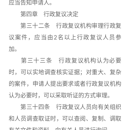
应当告知申请人。
第四章 行政复议决定
第三十二条 行政复议机构审理行政复
议案件，应当由2名以上行政复议人员参
加。
第三十三条 行政复议机构认为必要
时，可以实地调查核实证据；对重大、复杂
的案件，申请人提出要求或者行政复议机构
认为必要时，可以采取听证的方式审理。
第三十四条 行政复议人员向有关组织
和人员调查取证时，可以查阅、复制、调取