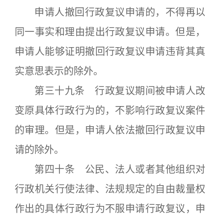
申请人撤回行政复议申请的，不得再以
同一事实和理由提出行政复议申请。但是，
申请人能够证明撤回行政复议申请违背其真
实意思表示的除外。
第三十九条 行政复议期间被申请人改
变原具体行政行为的，不影响行政复议案件
的审理。但是，申请人依法撤回行政复议申
请的除外。
第四十条 公民、法人或者其他组织对
行政机关行使法律、法规规定的自由裁量权
作出的具体行政行为不服申请行政复议，申