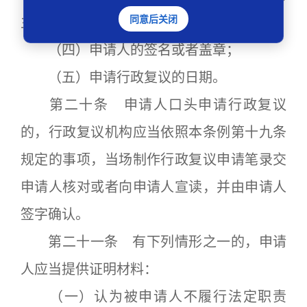
同意后关闭
主要事实和理由；
（四）申请人的签名或者盖章；
（五）申请行政复议的日期。
第二十条 申请人口头申请行政复议
的，行政复议机构应当依照本条例第十九条
规定的事项，当场制作行政复议申请笔录交
申请人核对或者向申请人宣读，并由申请人
签字确认。
第二十一条 有下列情形之一的，申请
人应当提供证明材料：
（一）认为被申请人不履行法定职责