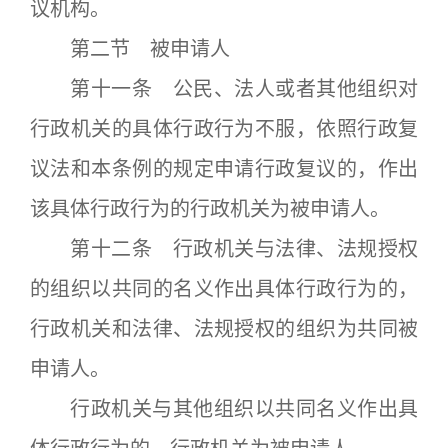
议机构。
第二节 被申请人
第十一条 公民、法人或者其他组织对
行政机关的具体行政行为不服，依照行政复
议法和本条例的规定申请行政复议的，作出
该具体行政行为的行政机关为被申请人。
第十二条 行政机关与法律、法规授权
的组织以共同的名义作出具体行政行为的，
行政机关和法律、法规授权的组织为共同被
申请人。
行政机关与其他组织以共同名义作出具