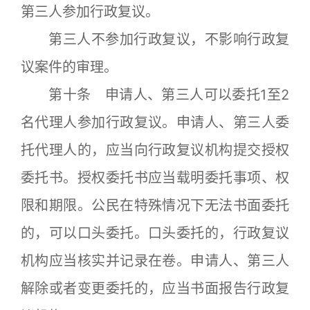
第三人参加行政复议。
第三人不参加行政复议，不影响行政复
议案件的审理。
第十条 申请人、第三人可以委托1至2
名代理人参加行政复议。申请人、第三人委
托代理人的，应当向行政复议机构提交授权
委托书。授权委托书应当载明委托事项、权
限和期限。公民在特殊情况下无法书面委托
的，可以口头委托。口头委托的，行政复议
机构应当核实并记录在卷。申请人、第三人
解除或者变更委托的，应当书面报告行政复