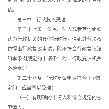
定前向行政复议机关提出对该规定的审查申
请。
第三章 行政复议受理
第二十七条 公民、法人或者其他组织
认为行政机关的具体行政行为侵犯其合法权
益提出行政复议申请，除不符合行政复议法
和本条例规定的申请条件的，行政复议机关
必须受理。
第二十八条 行政复议申请符合下列规
定的，应当予以受理：
（一）有明确的申请人和符合规定的被
申请人；