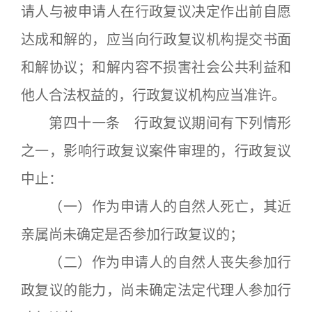
请人与被申请人在行政复议决定作出前自愿
达成和解的，应当向行政复议机构提交书面
和解协议；和解内容不损害社会公共利益和
他人合法权益的，行政复议机构应当准许。
第四十一条 行政复议期间有下列情形
之一，影响行政复议案件审理的，行政复议
中止：
（一）作为申请人的自然人死亡，其近
亲属尚未确定是否参加行政复议的；
（二）作为申请人的自然人丧失参加行
政复议的能力，尚未确定法定代理人参加行