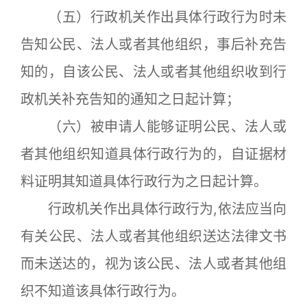
（五）行政机关作出具体行政行为时未
告知公民、法人或者其他组织，事后补充告
知的，自该公民、法人或者其他组织收到行
政机关补充告知的通知之日起计算；
（六）被申请人能够证明公民、法人或
者其他组织知道具体行政行为的，自证据材
料证明其知道具体行政行为之日起计算。
行政机关作出具体行政行为,依法应当向
有关公民、法人或者其他组织送达法律文书
而未送达的，视为该公民、法人或者其他组
织不知道该具体行政行为。