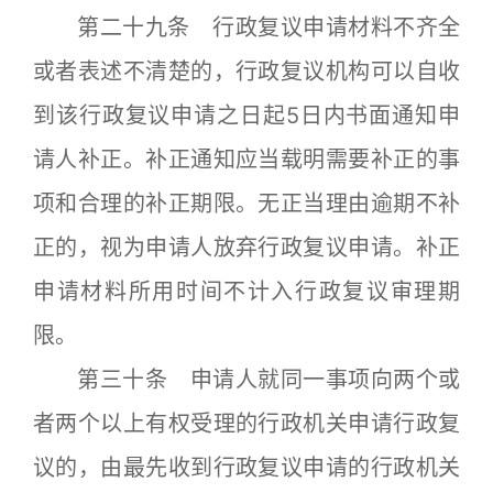
第二十九条 行政复议申请材料不齐全
或者表述不清楚的，行政复议机构可以自收
到该行政复议申请之日起5日内书面通知申
请人补正。补正通知应当载明需要补正的事
项和合理的补正期限。无正当理由逾期不补
正的，视为申请人放弃行政复议申请。补正
申请材料所用时间不计入行政复议审理期
限。
第三十条 申请人就同一事项向两个或
者两个以上有权受理的行政机关申请行政复
议的，由最先收到行政复议申请的行政机关