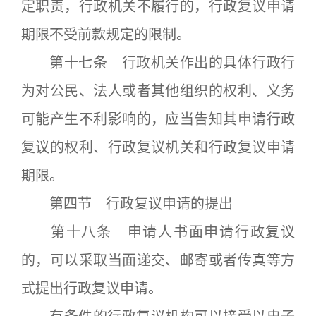
定职责，行政机关不履行的，行政复议申请
期限不受前款规定的限制。
第十七条 行政机关作出的具体行政行
为对公民、法人或者其他组织的权利、义务
可能产生不利影响的，应当告知其申请行政
复议的权利、行政复议机关和行政复议申请
期限。
第四节 行政复议申请的提出
第十八条 申请人书面申请行政复议
的，可以采取当面递交、邮寄或者传真等方
式提出行政复议申请。