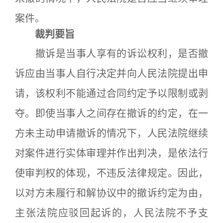
案件。
裁判要旨
撤诉是当事人享有的诉讼权利，是否撤
诉应由当事人自行决定并向人民法院提出申
请，该权利不能通过合同约定予以限制或剥
夺。即使当事人之间存在撤诉的约定，在一
方未主动申请撤诉的情况下，人民法院继续
对案件进行实体审理并作出判决，是依法行
使审判权的体现，不违反法律规定。因此，
以对方未履行和解协议中的撤诉约定为由，
主张法院应驳回起诉的，人民法院不予支