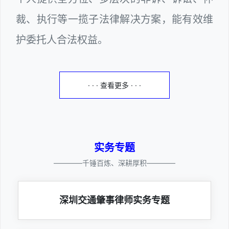
裁、执行等一揽子法律解决方案，能有效维
护委托人合法权益。
· · · 查看更多 · · ·
实务专题
————千锤百炼、深耕厚积————
深圳交通肇事律师实务专题