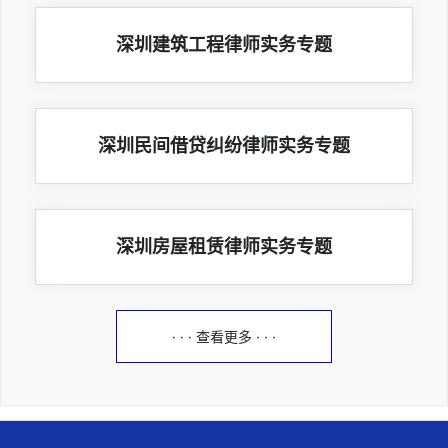
深圳建筑工程律师实务专题
深圳民间借贷纠纷律师实务专题
深圳房屋租赁律师实务专题
· · · 查看更多 · · ·