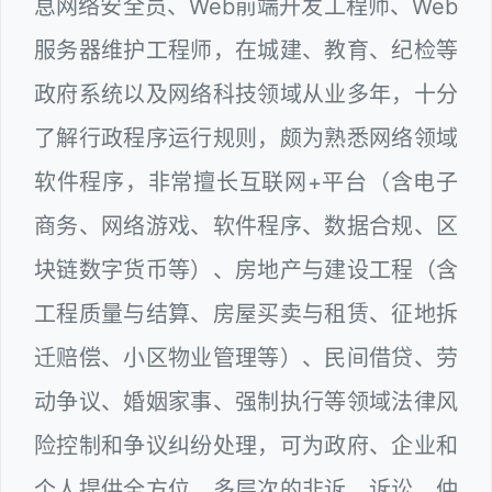
息网络安全员、Web前端开发工程师、Web
服务器维护工程师，在城建、教育、纪检等
政府系统以及网络科技领域从业多年，十分
了解行政程序运行规则，颇为熟悉网络领域
软件程序，非常擅长互联网+平台（含电子
商务、网络游戏、软件程序、数据合规、区
块链数字货币等）、房地产与建设工程（含
工程质量与结算、房屋买卖与租赁、征地拆
迁赔偿、小区物业管理等）、民间借贷、劳
动争议、婚姻家事、强制执行等领域法律风
险控制和争议纠纷处理，可为政府、企业和
个人提供全方位、多层次的非诉、诉讼、仲