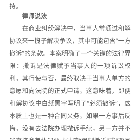
持。
律师说法
在商业纠纷解决中，当事人常通过和解
协议来一揽子解决争议，其中可能包含“一方
撤诉”的条款。本案明确了一个关键的法律界
限：撤诉是法律赋予当事人的一项诉讼权
利，其行使与否，最终取决于当事人单方的
意愿和向法院的正式申请。这意味着，即便
和解协议中白纸黑字写明了“必须撤诉”，这
本质上也是一种合同义务。如果一方事后反
悔，没有去法院办理撤诉手续，另一方并不