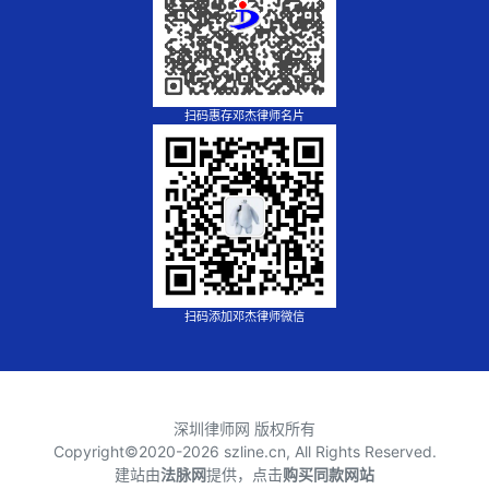
扫码惠存邓杰律师名片
扫码添加邓杰律师微信
深圳律师网 版权所有
Copyright©2020-
2026 szline.cn, All Rights Reserved.
建站由
法脉网
提供，点击
购买同款网站