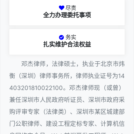
尽责
全力办理委托事项
务实
扎实维护合法权益
邓杰律师，法律硕士，执业于北京市炜
衡（深圳）律师事务所，律师执业证号为14
403201810022100。邓杰律师现（或曾）
兼任深圳市人民政府听证员、深圳市政府采
购评审专家（法律类）、深圳市某区城建部
门公职律师、建设工程定标专家、计算机信