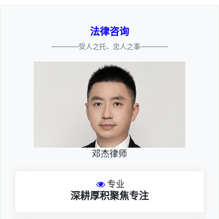
法律咨询
————受人之托、忠人之事————
邓杰律师
专业
深耕厚积聚焦专注