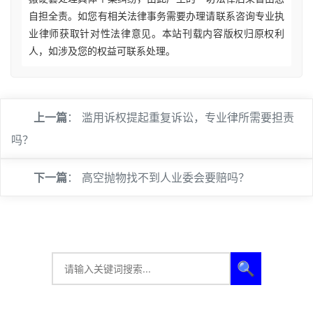
自担全责。如您有相关法律事务需要办理请联系咨询专业执
业律师获取针对性法律意见。本站刊载内容版权归原权利
人，如涉及您的权益可联系处理。
上一篇
：
滥用诉权提起重复诉讼，专业律所需要担责
吗？
下一篇
：
高空抛物找不到人业委会要赔吗？
🔍