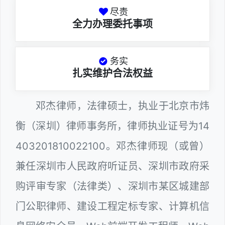
尽责
全力办理委托事项
务实
扎实维护合法权益
邓杰律师，法律硕士，执业于北京市炜
衡（深圳）律师事务所，律师执业证号为14
403201810022100。邓杰律师现（或曾）
兼任深圳市人民政府听证员、深圳市政府采
购评审专家（法律类）、深圳市某区城建部
门公职律师、建设工程定标专家、计算机信