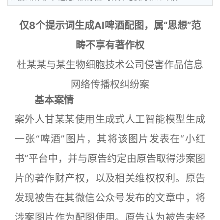
仅8个提示词生成AI啤酒配图，属“思想”范
畴不享有著作权
杜某某与某生物细胞技术公司侵害作品信息
网络传播权纠纷案
基本案情
案外人甘某某使用生成式人工智能模型生成
一张“啤酒”图片，其将该图片发表在“小红
书”平台中，并与原告约定由原告取得涉案图
片的著作财产权，以及相关维权权利。原告
发现被告在其微信公众号发布的文章中，将
涉案图片作为配图使用。原告认为被告未经