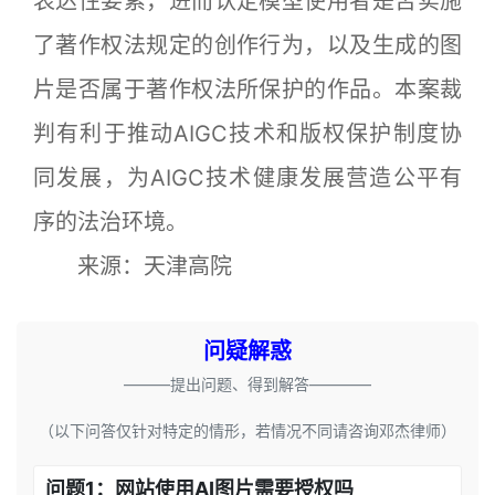
表达性要素，进而认定模型使用者是否实施
了著作权法规定的创作行为，以及生成的图
片是否属于著作权法所保护的作品。本案裁
判有利于推动AIGC技术和版权保护制度协
同发展，为AIGC技术健康发展营造公平有
序的法治环境。
来源：天津高院
问疑解惑
———提出问题、得到解答————
（以下问答仅针对特定的情形，若情况不同请咨询邓杰律师）
问题1：网站使用AI图片需要授权吗