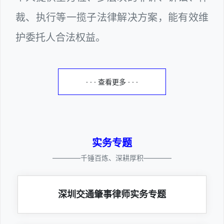
裁、执行等一揽子法律解决方案，能有效维
护委托人合法权益。
· · · 查看更多 · · ·
实务专题
————千锤百炼、深耕厚积————
深圳交通肇事律师实务专题