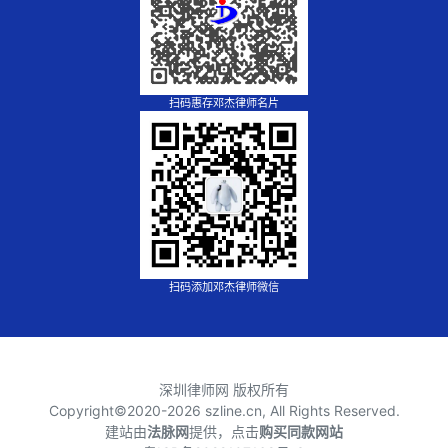
扫码惠存邓杰律师名片
扫码添加邓杰律师微信
深圳律师网 版权所有
Copyright©2020-
2026 szline.cn, All Rights Reserved.
建站由
法脉网
提供，点击
购买同款网站