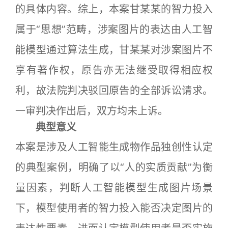
的具体内容。综上，本案甘某某的智力投入
属于“思想”范畴，涉案图片的表达由人工智
能模型通过算法生成，甘某某对涉案图片不
享有著作权，原告亦无法继受取得相应权
利，故法院判决驳回原告的全部诉讼请求。
一审判决作出后，双方均未上诉。
典型意义
本案是涉及人工智能生成物作品独创性认定
的典型案例，明确了以“人的实质贡献”为衡
量因素，判断人工智能模型生成图片场景
下，模型使用者的智力投入能否决定图片的