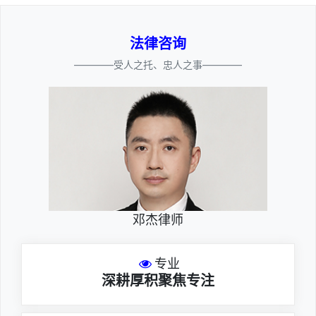
法律咨询
————受人之托、忠人之事————
邓杰律师
专业
深耕厚积聚焦专注