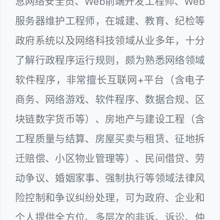
息网络安全员、Web前端开发工程师、Web
服务器维护工程师，在城建、教育、纪检等
政府系统以及网络科技领域从业多年，十分
了解行政程序运行规则，颇为熟悉网络领域
软件程序，非常擅长互联网+平台（含电子
商务、网络游戏、软件程序、数据合规、区
块链数字货币等）、房地产与建设工程（含
工程质量与结算、房屋买卖与租赁、征地拆
迁赔偿、小区物业管理等）、民间借贷、劳
动争议、婚姻家事、强制执行等领域法律风
险控制和争议纠纷处理，可为政府、企业和
个人提供全方位、多层次的非诉、诉讼、仲