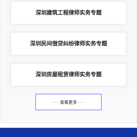
深圳建筑工程律师实务专题
深圳民间借贷纠纷律师实务专题
深圳房屋租赁律师实务专题
· · · 查看更多 · · ·