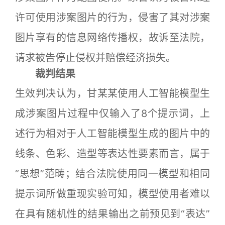
许可使用涉案图片的行为，侵害了其对涉案
图片享有的信息网络传播权，故诉至法院，
请求被告停止侵权并赔偿经济损失。
裁判结果
生效判决认为，甘某某使用人工智能模型生
成涉案图片过程中仅输入了8个提示词，上
述行为相对于人工智能模型生成的图片中的
线条、色彩、造型等表达性要素而言，属于
“思想”范畴；结合法院使用同一模型和相同
提示词所做重现实验可知，模型使用者难以
在具有随机性的结果输出之前预见到“表达”