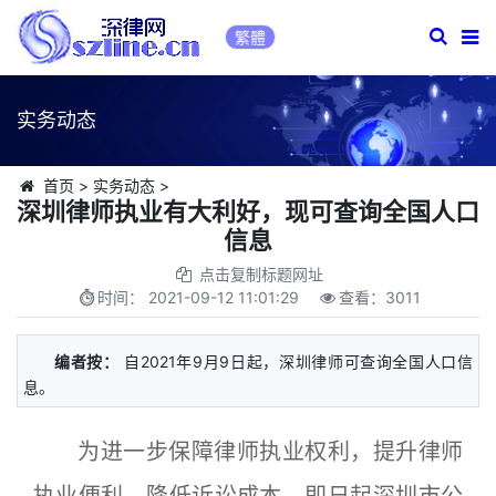
繁體
实务动态
首页
>
实务动态
>
深圳律师执业有大利好，现可查询全国人口
信息
点击复制标题网址
时间：
2021-09-12 11:01:29
查看：
3011
编者按：
自2021年9月9日起，深圳律师可查询全国人口信
息。
为进一步保障律师执业权利，提升律师