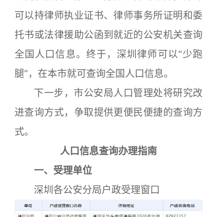
可以持律师执业证书、律师事务所证明和委
托书或法律援助公函到就近的公安机关查询
全国人口信息。终于，深圳律师可以“少跑
腿”，在本市就可查询全国人口信息。
下一步，市公安局人口管理处将研究改
进查询方式，争取提供更便民便捷的查询方
式。
人口信息查询办理指南
一、受理单位
深圳各公安分局户政受理窗口