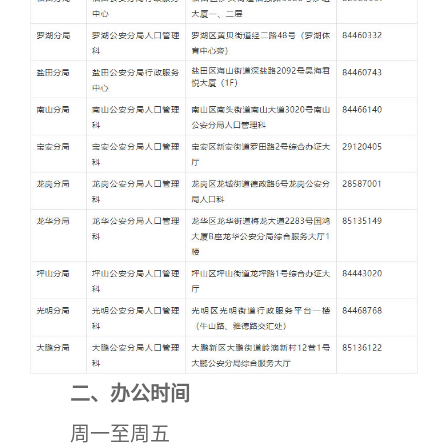
二、办公时间
周一至周五