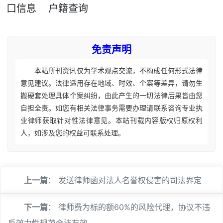
口信息
户籍查询
免责声明
本站所刊资讯仅为学术观点交流，不构成任何形式法律
意见建议。法律适用存在地域、时效、个案等差异，请勿生
搬硬套处理具体个案纠纷，由此产生的一切法律后果皆由您
自担全责。如您有相关法律事务需要办理请联系咨询专业执
业律师获取针对性法律意见。本站刊载内容版权归原权利
人，如涉及您的权益可联系处理。
上一篇
：
发送律师函对法人名誉权侵害的司法界定
下一篇
：
律师费为标的额60%的风险代理，协议不违