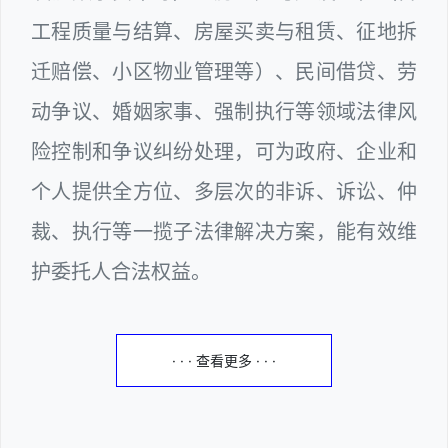
工程质量与结算、房屋买卖与租赁、征地拆
迁赔偿、小区物业管理等）、民间借贷、劳
动争议、婚姻家事、强制执行等领域法律风
险控制和争议纠纷处理，可为政府、企业和
个人提供全方位、多层次的非诉、诉讼、仲
裁、执行等一揽子法律解决方案，能有效维
护委托人合法权益。
· · · 查看更多 · · ·