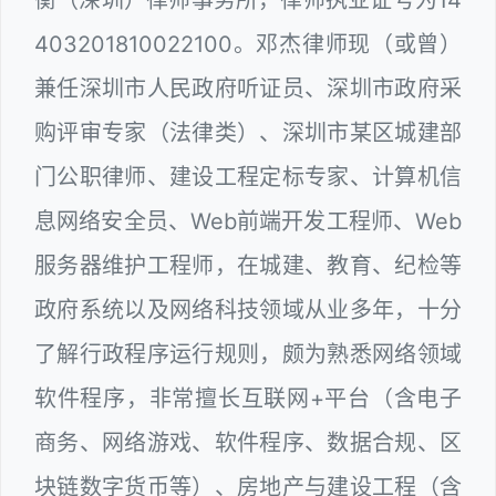
衡（深圳）律师事务所，律师执业证号为14
403201810022100。邓杰律师现（或曾）
兼任深圳市人民政府听证员、深圳市政府采
购评审专家（法律类）、深圳市某区城建部
门公职律师、建设工程定标专家、计算机信
息网络安全员、Web前端开发工程师、Web
服务器维护工程师，在城建、教育、纪检等
政府系统以及网络科技领域从业多年，十分
了解行政程序运行规则，颇为熟悉网络领域
软件程序，非常擅长互联网+平台（含电子
商务、网络游戏、软件程序、数据合规、区
块链数字货币等）、房地产与建设工程（含