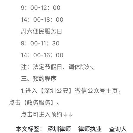
9：00-12：00
14：00-18：00
周六便民服务日
9：00-11：30
14：00-16：00
注：法定节假日、调休除外。
三、预约程序
1.进入【深圳公安】微信公众号主页，
点击【政务服务】。
点击可进入预约↓↓
本文
标签
：
深圳律师
律师执业
查询人