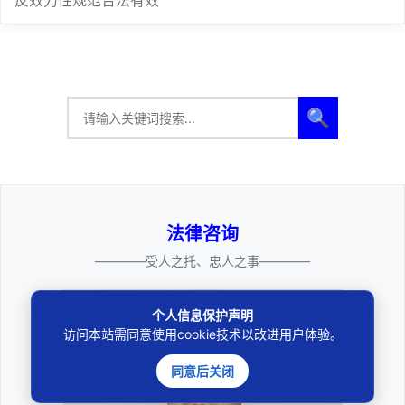
反效力性规范合法有效
🔍
法律咨询
————受人之托、忠人之事————
个人信息保护声明
访问本站需同意使用cookie技术以改进用户体验。
同意后关闭