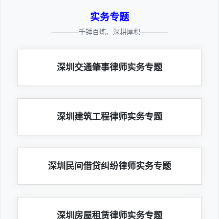
实务专题
————千锤百炼、深耕厚积————
深圳交通肇事律师实务专题
深圳建筑工程律师实务专题
深圳民间借贷纠纷律师实务专题
深圳房屋租赁律师实务专题