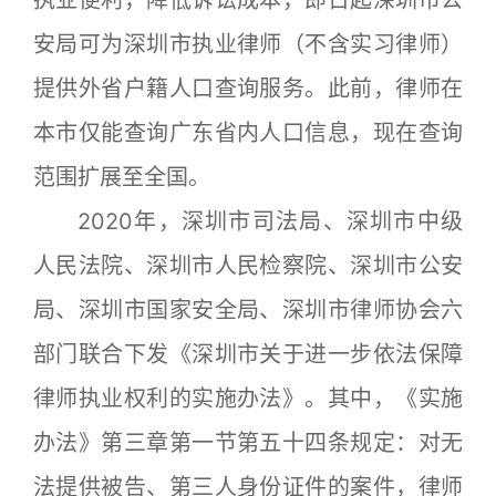
执业便利，降低诉讼成本，即日起深圳市公
安局可为深圳市执业律师（不含实习律师）
提供外省户籍人口查询服务。此前，律师在
本市仅能查询广东省内人口信息，现在查询
范围扩展至全国。
2020年，深圳市司法局、深圳市中级
人民法院、深圳市人民检察院、深圳市公安
局、深圳市国家安全局、深圳市律师协会六
部门联合下发《深圳市关于进一步依法保障
律师执业权利的实施办法》。其中，《实施
办法》第三章第一节第五十四条规定：对无
法提供被告、第三人身份证件的案件，律师