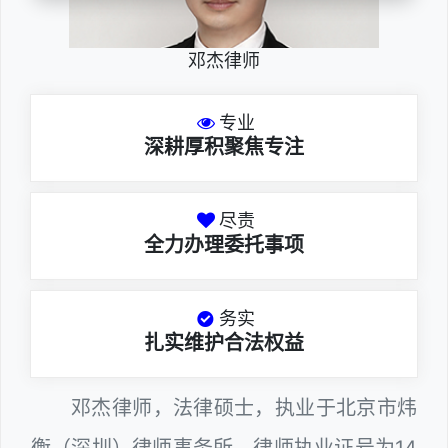
邓杰律师
专业
深耕厚积聚焦专注
尽责
全力办理委托事项
务实
扎实维护合法权益
邓杰律师，法律硕士，执业于北京市炜