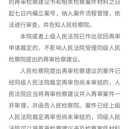
的再审检察建议书和相关检察案件材料之日
起七日内编立案号，纳入案件流程管理，依
法进行审查，并告知人民检察院。
本院或者上级人民法院已作出驳回再审
申请裁定的，不影响人民法院受理同级人民
检察院提出的再审检察建议。
人民检察院提出再审检察建议的案件已
经同级人民法院裁定再审但尚未审结的，人
民法院应当将再审检察建议并入再审案件一
并审理，并函告人民检察院。案件已经上级
人民法院裁定再审但尚未审结的，同级人民
法院可以将再审检察建议书及检察案件材料