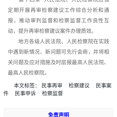
定期开展再审检察建议工作综合分析和通
报，推动审判监督和检察监督工作良性互
动，提升再审检察建议案件办理质效。
地方各级人民法院、人民检察院在实践
中遇到新情况、新问题可先行会商，并将相
关问题及应对措施及时层报最高人民法院、
最高人民检察院。
本文
标签
：
民事再审
检察建议
民事案
件
民事申诉
检察监督
免责声明