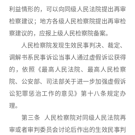
利益情形的，可以向同级人民法院提出再审
检察建议；地方各级人民检察院提出再审检
察建议的，应报上级人民检察院备案。
人民检察院发现生效民事判决、裁定、
调解书系民事诉讼当事人通过虚假诉讼获得
的，依照《最高人民法院、最高人民检察
院、公安部、司法部关于进一步加强虚假诉
讼犯罪惩治工作的意见》第十八条规定办
理。
第三条 人民检察院对同级人民法院再
审或者审判委员会讨论后作出的生效民事判