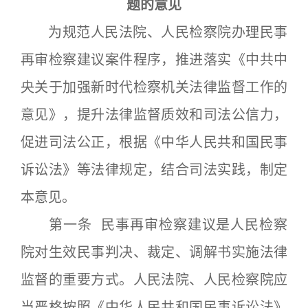
题的意见
为规范人民法院、人民检察院办理民事
再审检察建议案件程序，推进落实《中共中
央关于加强新时代检察机关法律监督工作的
意见》，提升法律监督质效和司法公信力，
促进司法公正，根据《中华人民共和国民事
诉讼法》等法律规定，结合司法实践，制定
本意见。
第一条 民事再审检察建议是人民检察
院对生效民事判决、裁定、调解书实施法律
监督的重要方式。人民法院、人民检察院应
当严格按照《中华人民共和国民事诉讼法》