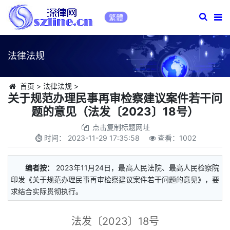
繁體
法律法规
首页
>
法律法规
>
关于规范办理民事再审检察建议案件若干问
题的意见（法发〔2023〕18号）
点击复制标题网址
时间：
2023-11-29 17:35:58
查看：
1002
编者按：
2023年11月24日，最高人民法院、最高人民检察院
印发《关于规范办理民事再审检察建议案件若干问题的意见》，要
求结合实际贯彻执行。
法发〔2023〕18号