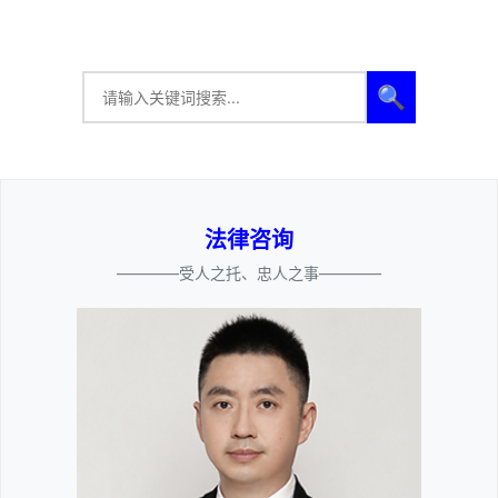
🔍
法律咨询
————受人之托、忠人之事————