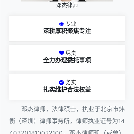
邓杰律师
专业
深耕厚积聚焦专注
尽责
全力办理委托事项
务实
扎实维护合法权益
邓杰律师，法律硕士，执业于北京市炜
衡（深圳）律师事务所，律师执业证号为14
403201810022100。邓杰律师现（或曾）