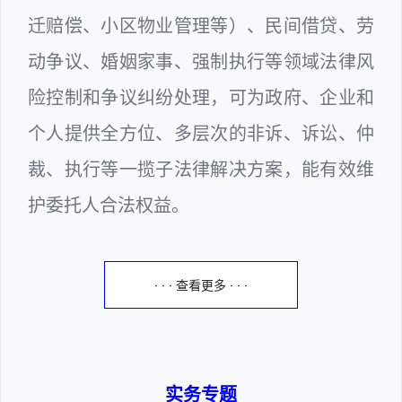
迁赔偿、小区物业管理等）、民间借贷、劳
动争议、婚姻家事、强制执行等领域法律风
险控制和争议纠纷处理，可为政府、企业和
个人提供全方位、多层次的非诉、诉讼、仲
裁、执行等一揽子法律解决方案，能有效维
护委托人合法权益。
· · · 查看更多 · · ·
实务专题