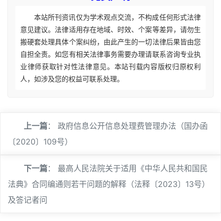
本站所刊资讯仅为学术观点交流，不构成任何形式法律
意见建议。法律适用存在地域、时效、个案等差异，请勿生
搬硬套处理具体个案纠纷，由此产生的一切法律后果皆由您
自担全责。如您有相关法律事务需要办理请联系咨询专业执
业律师获取针对性法律意见。本站刊载内容版权归原权利
人，如涉及您的权益可联系处理。
上一篇
：
政府信息公开信息处理费管理办法（国办函
〔2020〕109号）
下一篇
：
最高人民法院关于适用《中华人民共和国民
法典》合同编通则若干问题的解释（法释〔2023〕13号）
及答记者问