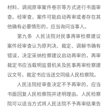
材料、调阅原审案件卷宗等方式进行书面审
查。经审查，案件可能启动再审或者存在其
他确有必要情形的，应当询问当事人。
第九条 人民法院对民事再审检察建议
案件经审查认为原判决、裁定、调解书确有
错误，决定采纳检察建议启动再审的，再审
裁定书应当载明监督机关及民事再审检察建
议文号。裁定书应当送交同级人民检察院。
人民法院经审查决定不予再审的，应当
书面回复人民检察院并述明理由。人民检察
院可以适当方式将人民法院不予再审结果告