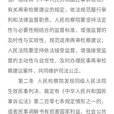
有关再审检察建议的规定，依法规范履行审
判和法律监督职责。人民检察院要坚持法定
性与必要性相结合的监督标准，增强监督的
及时性与实效性，规范适用再审检察建议；
人民法院要坚持依法接受监督，增强接受监
督的主动性与自觉性，及时办理民事再审检
察建议案件，共同维护司法公正。
第二条 人民检察院发现同级人民法院
生效民事判决、裁定有《中华人民共和国民
事诉讼法》第二百零七条规定情形之一的，
或者民事调解书有损害国家利益、社会公共