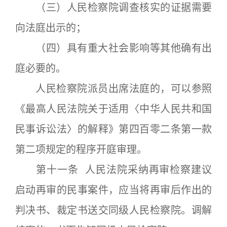
（三）人民检察院调查核实的证据需要
向法庭出示的；
（四）具有重大社会影响等其他确有出
庭必要的。
人民检察院派员出席法庭的，可以参照
《最高人民法院关于适用〈中华人民共和国
民事诉讼法〉的解释》第四百零二条第一款
第二项规定的程序开庭审理。
第十一条 人民法院采纳再审检察建议
启动再审的民事案件，应当将再审后作出的
判决书、裁定书送交同级人民检察院。调解