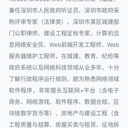
兼任深圳市人民政府听证员、深圳市政府采
购评审专家（法律类）、深圳市某区城建部
门公职律师、建设工程定标专家、计算机信
息网络安全员、Web前端开发工程师、Web
服务器维护工程师，在城建、教育、纪检等
政府系统以及网络科技领域从业多年，十分
了解行政程序运行规则，颇为熟悉网络领域
软件程序，非常擅长互联网+平台（含电子
商务、网络游戏、软件程序、数据合规、区
块链数字货币等）、房地产与建设工程（含
工程质量与结算、房屋买卖与租赁、征地拆