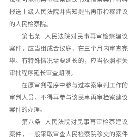
报送上级人民法院并告知提出再审检察建议
的人民检察院。
第七条 人民法院对民事再审检察建议
案件，应当组成合议庭，在三个月内审查完
毕。有特殊情况需要延长的，应当依照相关
审批程序延长审查期限。
在原审判程序中参与过本案审判工作的
审判人员，不得再参与该民事再审检察建议
案件的办理。
第八条 人民法院对民事再审检察建议
案件，一般采取审查人民检察院移交的案件