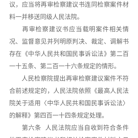
议，应当将再审检察建议书连同检察案件材
料一并移送同级人民法院。
再审检察建议书应当载明案件相关情
况、监督意见并列明原判决、裁定、调解书
存在《中华人民共和国民事诉讼法》第二百
一十五条、第二百一十六条规定的情形。
人民检察院提出再审检察建议案件不符
合前述规定的，人民法院依照《最高人民法
院关于适用〈中华人民共和国民事诉讼法〉
的解释》第四百一十四条规定处理。
第六条 人民法院应当自收到符合条件