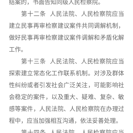
结案的，书面告知同级人民检察院。
第十二条 人民法院、人民检察院应当
建立民事再审检察建议案件共同调解机制，
做好民事再审检察建议案件调解和矛盾化解
工作。
第十三条 人民法院、人民检察院应当
探索建立常态化工作联系机制。对涉及群体
性纠纷或者引发社会广泛关注，可能影响社
会稳定的案件，以及重大、疑难、复杂、敏
感等案件，人民法院、人民检察院在办理过
程中，应当加强相互沟通，依法妥善处理。
第十四条 人民法院、人民检察院应当