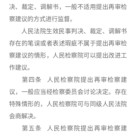
决、裁定、调解书，一般不适用提出再审检
察建议的方式进行监督。
人民法院生效民事判决、裁定、调解书
存在的笔误或者表述瑕疵不属于提出再审检
察建议的情形，人民检察院可以提出改进工
作建议。
第四条 人民检察院提出再审检察建
议，一般应当经检察委员会讨论决定。存在
特殊情形的，人民检察院可与同级人民法院
会商解决。
第五条 人民检察院提出再审检察建