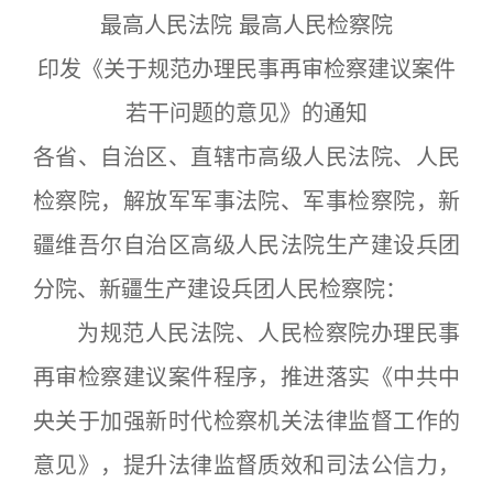
最高人民法院 最高人民检察院
印发《关于规范办理民事再审检察建议案件
若干问题的意见》的通知
各省、自治区、直辖市高级人民法院、人民
检察院，解放军军事法院、军事检察院，新
疆维吾尔自治区高级人民法院生产建设兵团
分院、新疆生产建设兵团人民检察院：
为规范人民法院、人民检察院办理民事
再审检察建议案件程序，推进落实《中共中
央关于加强新时代检察机关法律监督工作的
意见》，提升法律监督质效和司法公信力，