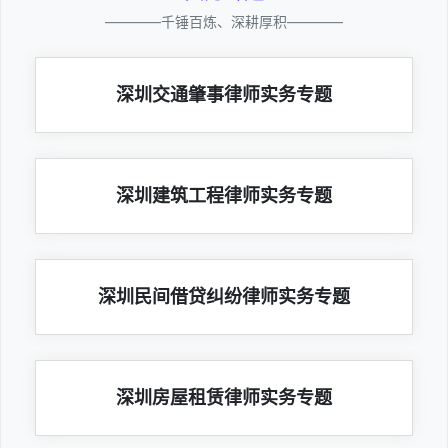
————千锤百炼、深耕厚积————
深圳交通肇事律师实务专题
深圳建筑工程律师实务专题
深圳民间借贷纠纷律师实务专题
深圳房屋租赁律师实务专题