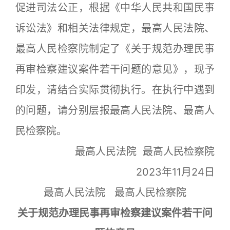
促进司法公正，根据《中华人民共和国民事
诉讼法》和相关法律规定，最高人民法院、
最高人民检察院制定了《关于规范办理民事
再审检察建议案件若干问题的意见》，现予
印发，请结合实际贯彻执行。在执行中遇到
的问题，请分别层报最高人民法院、最高人
民检察院。
最高人民法院 最高人民检察院
2023年11月24日
最高人民法院 最高人民检察院
关于规范办理民事再审检察建议案件若干问